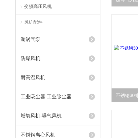
变频高压风机
风机配件
漩涡气泵
防爆风机
耐高温风机
工业吸尘器-工业除尘器
增氧风机-曝气风机
不锈钢离心风机