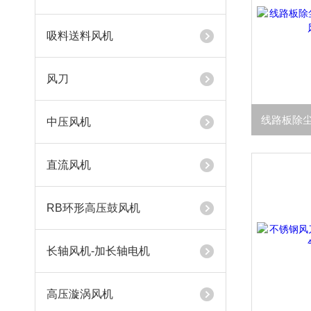
吸料送料风机
风刀
中压风机
直流风机
RB环形高压鼓风机
长轴风机-加长轴电机
高压漩涡风机