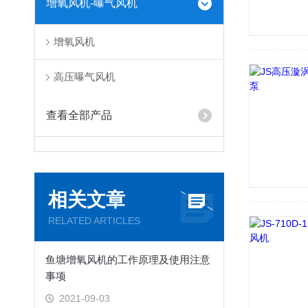
增氧风机-曝气风机
增氧风机
高压曝气风机
查看全部产品
相关文章
RELATED ARTICLES
鱼塘增氧风机的工作原理及使用注意
事项
2021-09-03