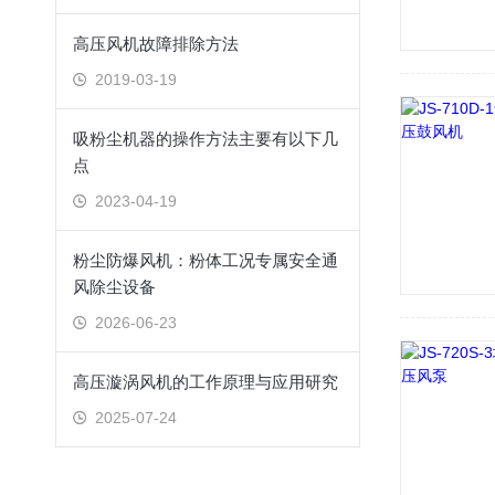
高压风机故障排除方法
2019-03-19
吸粉尘机器的操作方法主要有以下几
点
2023-04-19
粉尘防爆风机：粉体工况专属安全通
风除尘设备
2026-06-23
高压漩涡风机的工作原理与应用研究
2025-07-24