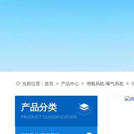
当前位置：
首页
>
产品中心
>
增氧风机-曝气风机
>
产品分类
PRODUCT CLASSIFICATION