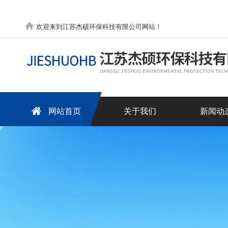
欢迎来到江苏杰硕环保科技有限公司网站！
网站首页
关于我们
新闻动