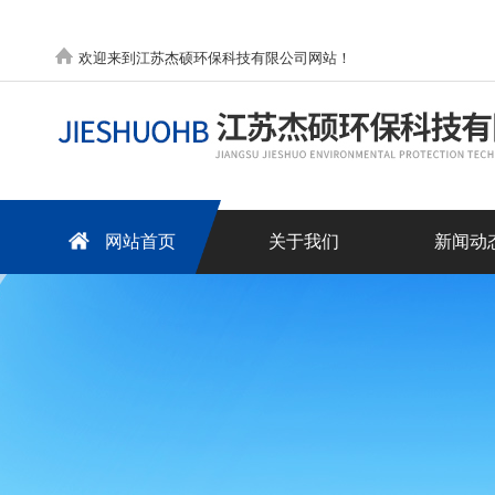
欢迎来到江苏杰硕环保科技有限公司网站！
网站首页
关于我们
新闻动