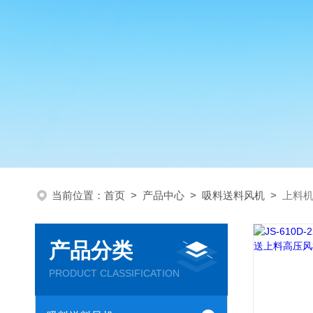
当前位置：
首页
>
产品中心
>
吸料送料风机
>
上料
产品分类
PRODUCT CLASSIFICATION