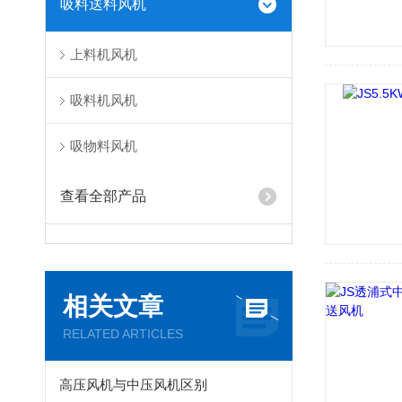
吸料送料风机
上料机风机
吸料机风机
吸物料风机
查看全部产品
相关文章
RELATED ARTICLES
高压风机与中压风机区别