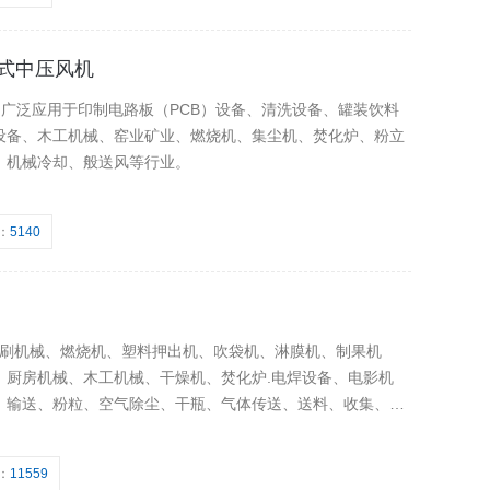
浦式中压风机
风机 广泛应用于印制电路板（PCB）设备、清洗设备、罐装饮料
设备、木工机械、窑业矿业、燃烧机、集尘机、焚化炉、粉立
、机械冷却、般送风等行业。
：
5140
于 印刷机械、燃烧机、塑料押出机、吹袋机、淋膜机、制果机
、厨房机械、木工机械、干燥机、焚化炉.电焊设备、电影机
、输送、粉粒、空气除尘、干瓶、气体传送、送料、收集、环
除尘、食品、包装、灌装、玻璃制品、气流输送等行业.
：
11559