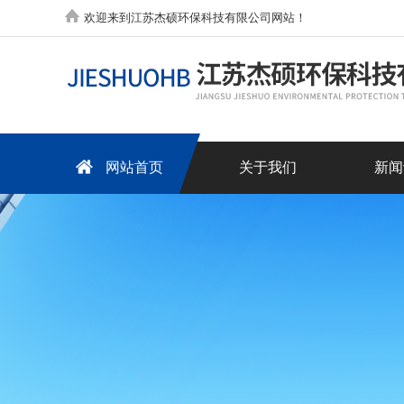
欢迎来到江苏杰硕环保科技有限公司网站！
网站首页
关于我们
新闻