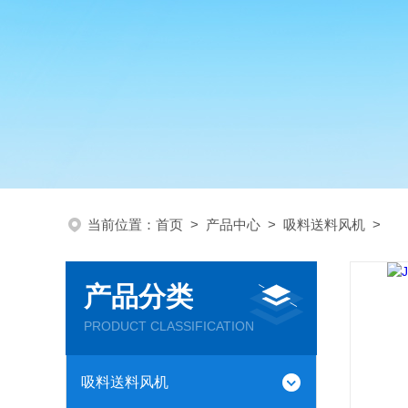
当前位置：
首页
>
产品中心
>
吸料送料风机
>
产品分类
PRODUCT CLASSIFICATION
吸料送料风机