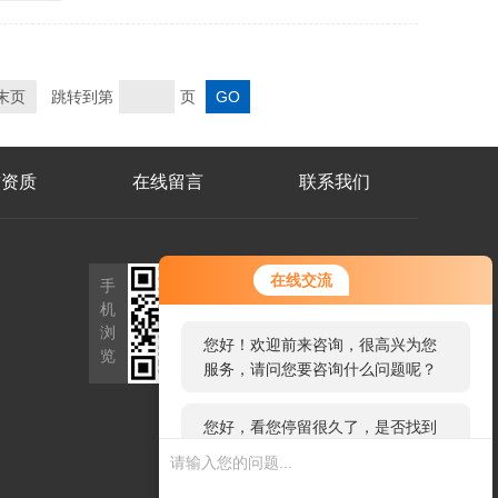
末页
跳转到第
页
誉资质
在线留言
联系我们
您好！欢迎前来咨询，很高兴为您
扫
在线交流
手
服务，请问您要咨询什么问题呢？
码
机
加
浏
微
您好，看您停留很久了，是否找到
览
信
了需求产品，您可以直接在线与我
联系！