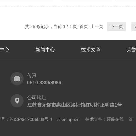
共 26 条记录，当前 1 / 4 页 首页 上一页
下一页
中心
新闻中心
技术文章
荣
传真
0510-83958986
公司地址
江苏省无锡市惠山区洛社镇红明村正明路1号
号：苏ICP备19006588号-1
sitemap.xml
技术支持：
环保在线
管