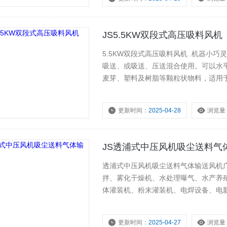
JS5.5KW双段式高压吸料风机
5.5KW双段式高压吸料风机 .机器小
吸送、或吸送、压送混合使用。可以水
麦芽、塑料及树脂等颗粒状物料，适用
产工艺中的散装、散运、散卸、翻仓、
有粗略的清选和脱水作用.
更新时间：
2025-04-28
浏览量
JS透浦式中压风机吸尘送料气
透浦式中压风机吸尘送料气体输送风机
拌、雾化干燥机、水处理曝气、水产养
体灌装机、粉末灌装机、电焊设备、电
更新时间：
2025-04-27
浏览量