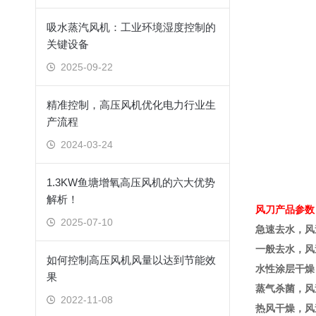
吸水蒸汽风机：工业环境湿度控制的
关键设备
2025-09-22
精准控制，高压风机优化电力行业生
产流程
2024-03-24
1.3KW鱼塘增氧高压风机的六大优势
解析！
风刀产品参数
2025-07-10
急速去水，风
一般去水，风
如何控制高压风机风量以达到节能效
水性涂层干燥
果
蒸气杀菌，风
2022-11-08
热风干燥，风