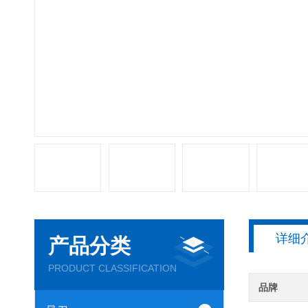
详细
产品分类
PRODUCT CLASSIFICATION
品牌