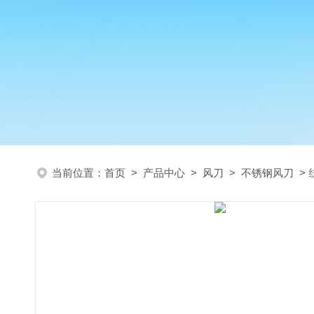
当前位置：
首页
>
产品中心
>
风刀
>
不锈钢风刀
>