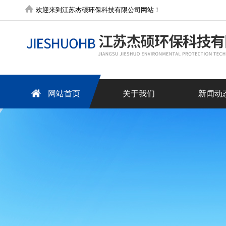
欢迎来到江苏杰硕环保科技有限公司网站！
网站首页
关于我们
新闻动