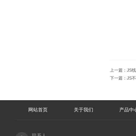
上一篇：
JS
下一篇：
JS
网站首页
关于我们
产品中
联系人