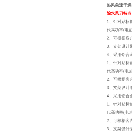
热风急速干燥，
除水风刀
特点
1、针对贴标
代高功率(电
2、可根椐客
3、支架设计
4、采用铝合
1、针对贴标
代高功率(电
2、可根椐客
3、支架设计
4、采用铝合
1、针对贴标
代高功率(电
2、可根椐客
3、支架设计