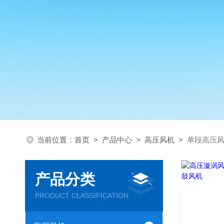
当前位置：
首页
>
产品中心
>
高压风机
>
单段高压
产品分类
PRODUCT CLASSIFICATION