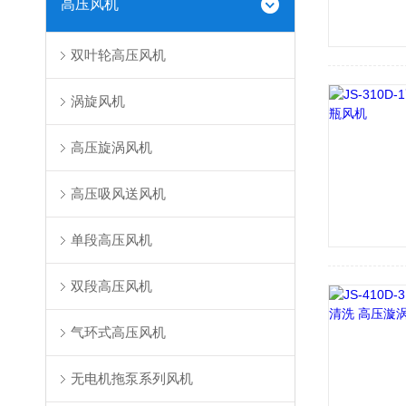
高压风机
双叶轮高压风机
涡旋风机
高压旋涡风机
高压吸风送风机
单段高压风机
双段高压风机
气环式高压风机
无电机拖泵系列风机