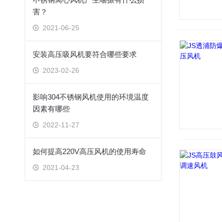
害？
2021-06-25
安装高压吸风机要符合哪些要求
2023-02-26
影响304不锈钢风机使用的环境温度
因素有哪些
2022-11-27
如何提高220V高压风机的使用寿命
2021-04-23