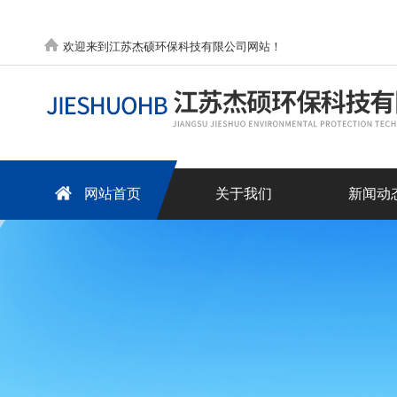
欢迎来到江苏杰硕环保科技有限公司网站！
网站首页
关于我们
新闻动