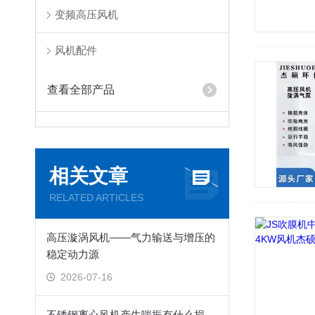
变频高压风机
风机配件
查看全部产品
相关文章
RELATED ARTICLES
高压漩涡风机——气力输送与增压的
稳定动力源
2026-07-16
不锈钢离心风机产生喘振有什么损