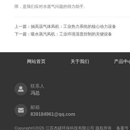
障，是我们应对水蒸气问题的得力助手。
上一篇：
抽高温气体风机：工业热力系统的核心动力设备
下一篇：
吸水蒸汽风机：工业环境湿度控制的关键设备
网站首页
关于我们
产品中
联系人
冯总
邮箱
839184961@qq.com
Copyright©2026 江苏杰硕环保科技有限公司 版权所有
备案号：