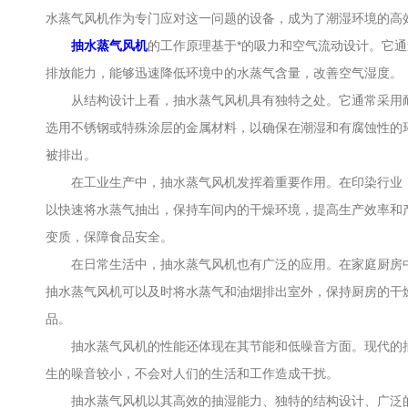
水蒸气风机作为专门应对这一问题的设备，成为了潮湿环境的高
抽水蒸气风机
的工作原理基于*的吸力和空气流动设计。它
排放能力，能够迅速降低环境中的水蒸气含量，改善空气湿度。
从结构设计上看，抽水蒸气风机具有独特之处。它通常采用耐
选用不锈钢或特殊涂层的金属材料，以确保在潮湿和有腐蚀性的
被排出。
在工业生产中，抽水蒸气风机发挥着重要作用。在印染行业，
以快速将水蒸气抽出，保持车间内的干燥环境，提高生产效率和
变质，保障食品安全。
在日常生活中，抽水蒸气风机也有广泛的应用。在家庭厨房中
抽水蒸气风机可以及时将水蒸气和油烟排出室外，保持厨房的干
品。
抽水蒸气风机的性能还体现在其节能和低噪音方面。现代的抽
生的噪音较小，不会对人们的生活和工作造成干扰。
抽水蒸气风机以其高效的抽湿能力、独特的结构设计、广泛的