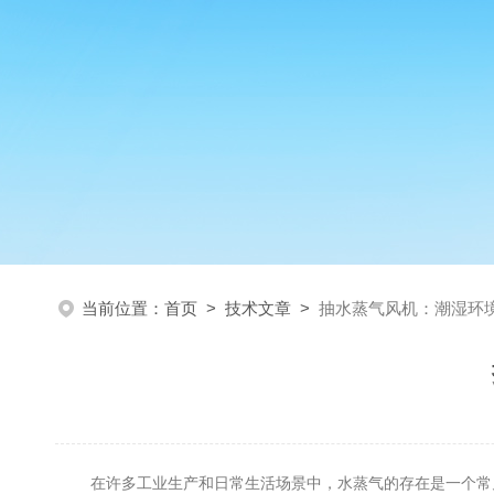
当前位置：
首页
>
技术文章
>
抽水蒸气风机：潮湿环
在许多工业生产和日常生活场景中，水蒸气的存在是一个常见