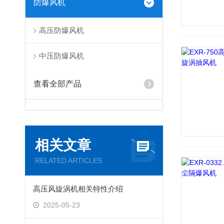
防爆风机
高压防爆风机
中压防爆风机
查看全部产品
相关文章
RELATED ARTICLES
高压风旋涡机相关特性介绍
2025-05-23