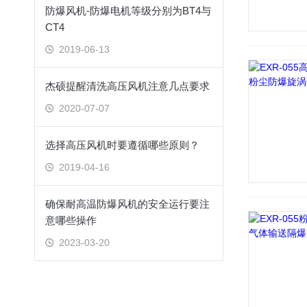
防爆风机-防爆电机等级分别为BT4与
CT4
2019-06-13
杰硕提醒清洗高压风机注意几点要求
2020-07-07
选择高压风机时要遵循哪些原则？
2019-04-16
确保耐高温防爆风机的安全运行要注
意哪些操作
2023-03-20