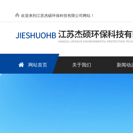
欢迎来到江苏杰硕环保科技有限公司网站！
网站首页
关于我们
新闻动