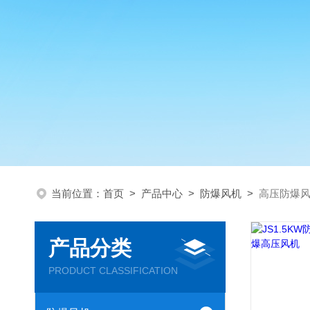
当前位置：
首页
>
产品中心
>
防爆风机
>
高压防爆
产品分类
PRODUCT CLASSIFICATION