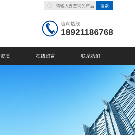
咨询热线
18921186768
誉资质
在线留言
联系我们