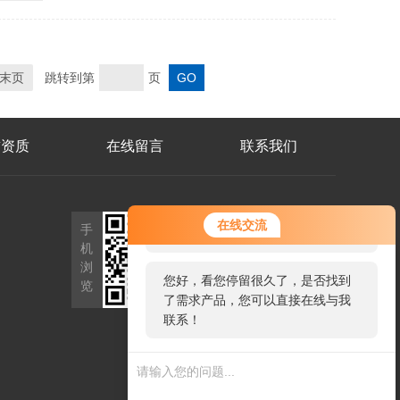
末页
跳转到第
页
誉资质
在线留言
联系我们
您好！欢迎前来咨询，很高兴为您
扫
在线交流
手
服务，请问您要咨询什么问题呢？
码
机
加
浏
微
您好，看您停留很久了，是否找到
览
信
了需求产品，您可以直接在线与我
联系！