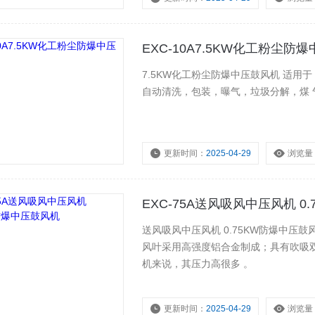
EXC-10A7.5KW化工粉尘防
7.5KW化工粉尘防爆中压鼓风机 适用于：化工厂，煤矿，隧道，锅炉，罐装，玻璃工业，通风排风，
自动清洗，包装，曝气，垃圾分解，煤 
更新时间：
2025-04-29
浏览量
EXC-75A送风吸风中压风机 0
送风吸风中压风机 0.75KW防爆中
风叶采用高强度铝合金制成；具有吹吸
机来说，其压力高很多 。
更新时间：
2025-04-29
浏览量