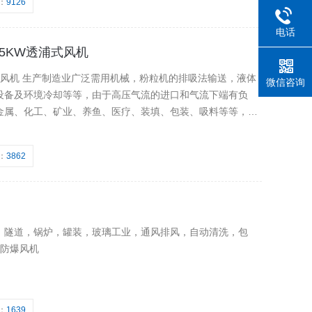
：
9126
电话
.5KW透浦式风机
透浦式风机 生产制造业广泛需用机械，粉粒机的排吸法输送，液体
微信咨询
设备及环境冷却等等，由于高压气流的进口和气流下端有负
金属、化工、矿业、养鱼、医疗、装填、包装、吸料等等，均
：
3862
，隧道，锅炉，罐装，玻璃工业，通风排风，自动清洗，包
能防爆风机
：
1639