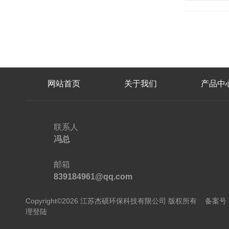
网站首页
关于我们
产品中
联系人
冯总
邮箱
839184961@qq.com
Copyright©2026 江苏杰硕环保科技有限公司 版权所有
备案号：
理登陆