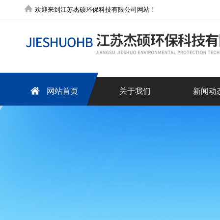
欢迎来到江苏杰硕环保科技有限公司网站！
网站首页
关于我们
新闻动