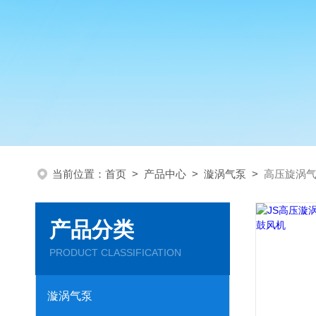
当前位置：
首页
>
产品中心
>
漩涡气泵
>
高压旋涡
产品分类
PRODUCT CLASSIFICATION
漩涡气泵