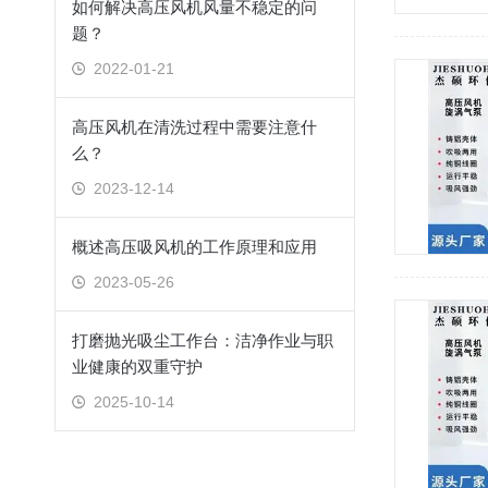
如何解决高压风机风量不稳定的问
题？
2022-01-21
高压风机在清洗过程中需要注意什
么？
2023-12-14
概述高压吸风机的工作原理和应用
2023-05-26
打磨抛光吸尘工作台：洁净作业与职
业健康的双重守护
2025-10-14