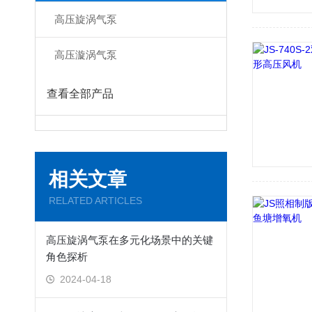
高压旋涡气泵
高压漩涡气泵
查看全部产品
相关文章
RELATED ARTICLES
高压旋涡气泵在多元化场景中的关键
角色探析
2024-04-18