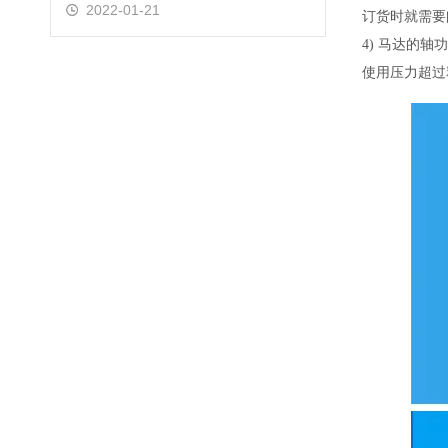
2022-01-21
订货时就需要
4) 马达的
使用压力超过