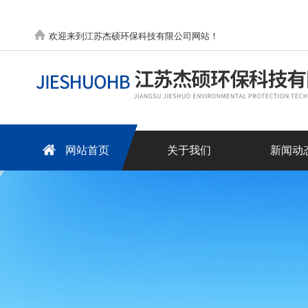
欢迎来到江苏杰硕环保科技有限公司网站！
网站首页
关于我们
新闻动