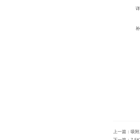
上一篇：
吸附
下一篇：
7.