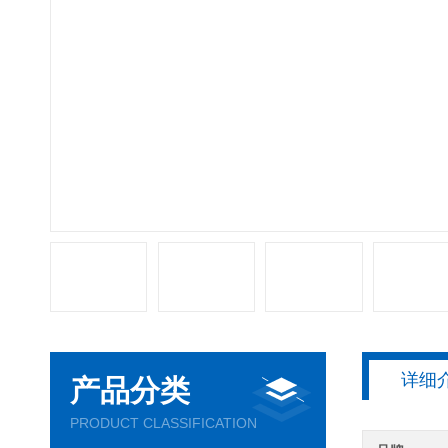
详细
产品分类
PRODUCT CLASSIFICATION