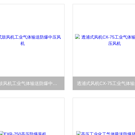
透浦式鼓风机工业气体输送防爆中压风机