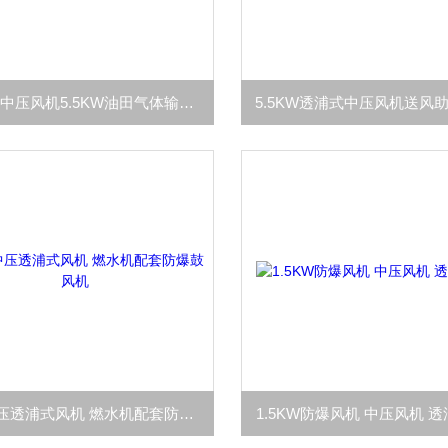
7.5矿用中压风机5.5KW油田气体输送隔爆鼓风
隔热中压透浦式风机 燃水机配套防爆鼓风机
1.5KW防爆风机 中压风机 