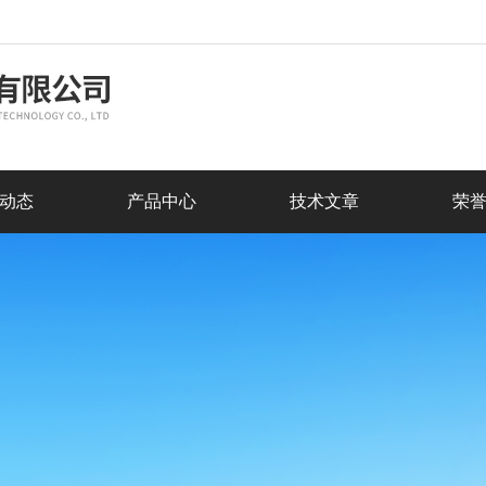
动态
产品中心
技术文章
荣