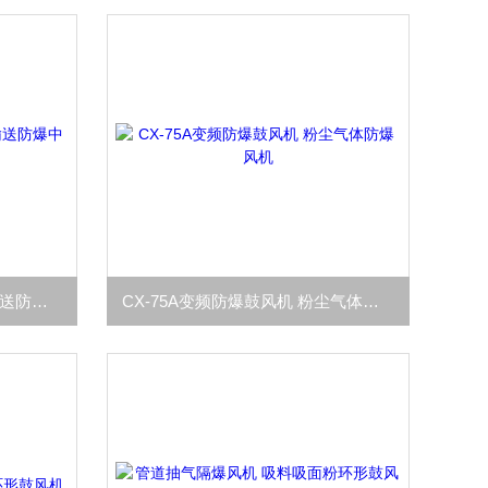
透浦式风机CX-75工业气体输送防爆中压风机
CX-75A变频防爆鼓风机 粉尘气体防爆风机