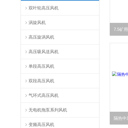
双叶轮高压风机
涡旋风机
高压旋涡风机
高压吸风送风机
单段高压风机
双段高压风机
气环式高压风机
无电机拖泵系列风机
变频高压风机