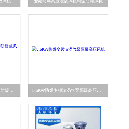
爆鼓风机
变频防爆高压漩涡风机粉尘防爆风机
单叶轮气体输送送风高压环形防爆鼓风机
5.5KW防爆变频漩涡气泵隔爆高压风机