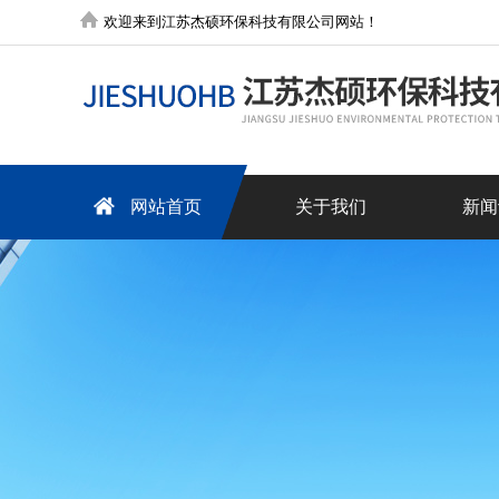
欢迎来到江苏杰硕环保科技有限公司网站！
网站首页
关于我们
新闻