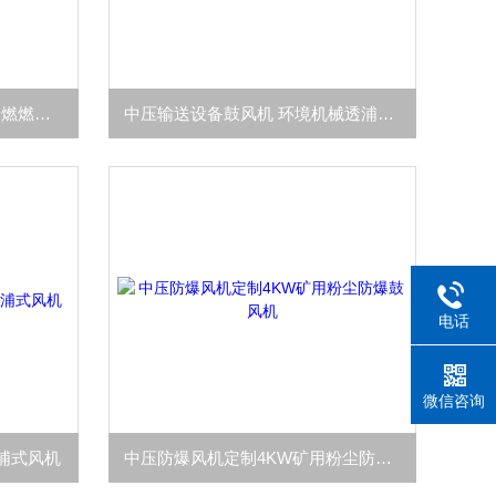
5.5KW透浦式中压风机送风助燃燃气输送风机
中压输送设备鼓风机 环境机械透浦式风机
电话
微信咨询
透浦式风机
中压防爆风机定制4KW矿用粉尘防爆鼓风机