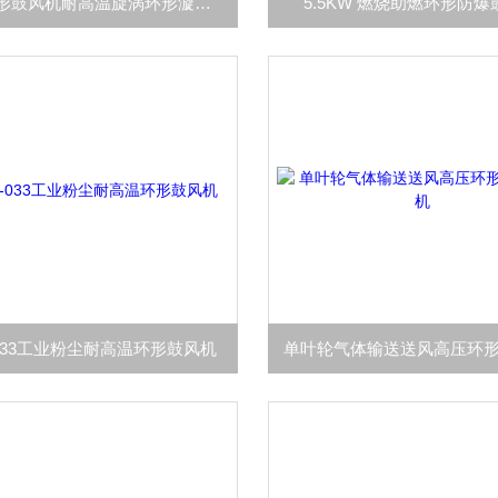
高压环形鼓风机耐高温旋涡环形漩涡防爆气泵
5.5KW 燃烧助燃环形防
-033工业粉尘耐高温环形鼓风机