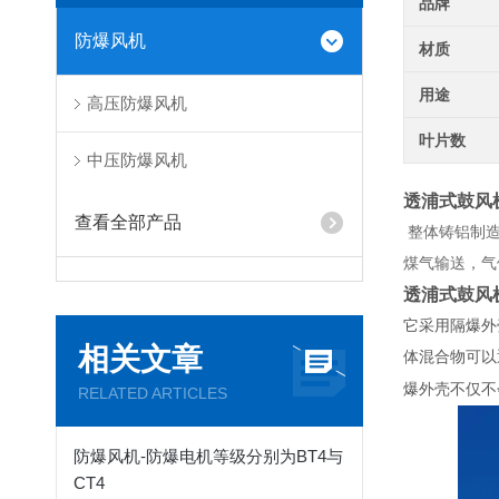
品牌
防爆风机
材质
用途
高压防爆风机
叶片数
中压防爆风机
透浦式鼓风
查看全部产品
整体铸铝制造
煤气输送，气
透浦式鼓风
它采用隔爆外
相关文章
体混合物可以
爆外壳不仅不
RELATED ARTICLES
防爆风机-防爆电机等级分别为BT4与
CT4