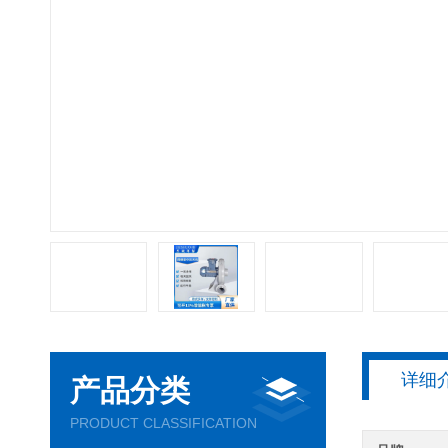
详细
产品分类
PRODUCT CLASSIFICATION