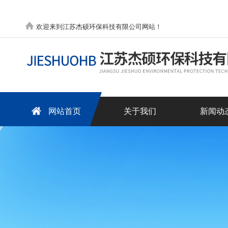
欢迎来到江苏杰硕环保科技有限公司网站！
网站首页
关于我们
新闻动