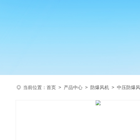
当前位置：
首页
>
产品中心
>
防爆风机
>
中压防爆