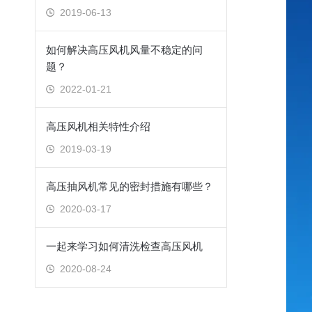
2019-06-13
如何解决高压风机风量不稳定的问
题？
2022-01-21
高压风机相关特性介绍
2019-03-19
高压抽风机常见的密封措施有哪些？
2020-03-17
一起来学习如何清洗检查高压风机
2020-08-24