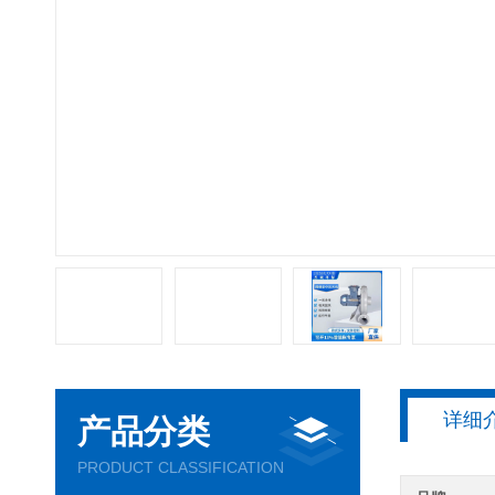
详细
产品分类
PRODUCT CLASSIFICATION