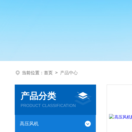
当前位置：
首页
>
产品中心
产品分类
PRODUCT CLASSIFICATION
高压风机