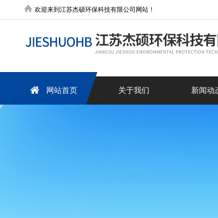
欢迎来到江苏杰硕环保科技有限公司网站！
网站首页
关于我们
新闻动