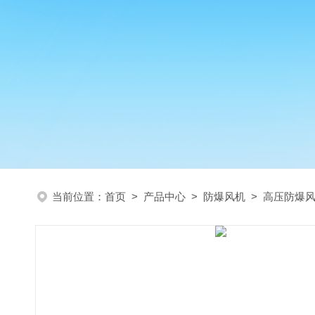
当前位置：
首页
>
产品中心
>
防爆风机
>
高压防爆