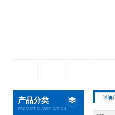
详细
产品分类
PRODUCT CLASSIFICATION