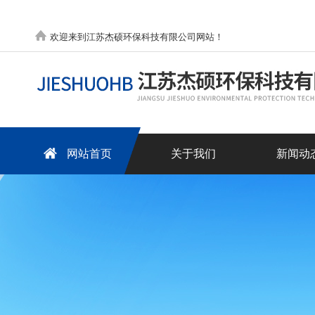
欢迎来到江苏杰硕环保科技有限公司网站！
网站首页
关于我们
新闻动