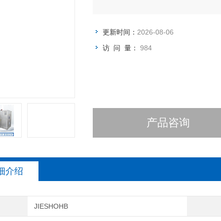
更新时间：
2026-08-06
访 问 量：
984
产品咨询
细介绍
JIESHOHB