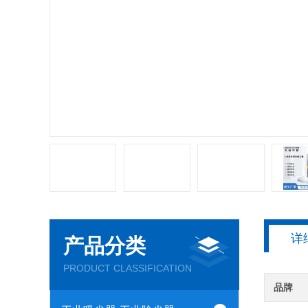
详
产品分类
PRODUCT CLASSIFICATION
品牌