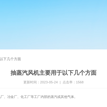
以下几个方面
抽蒸汽风机主要用于以下几个方面
更新时间：2023-05-24 | 点击率：1568
厂、冶金厂、化工厂等工厂内部的蒸汽或其他气体。