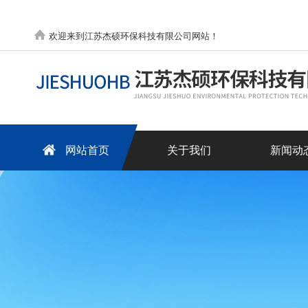
欢迎来到江苏杰硕环保科技有限公司网站！
网站首页
关于我们
新闻动