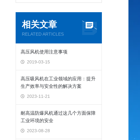
相关文章
RELATED ARTICLES
高压风机使用注意事项
2019-03-15
高压吸风机在工业领域的应用：提升
生产效率与安全性的解决方案
2023-11-21
耐高温防爆风机通过这几个方面保障
工业环境的安全
2023-08-28