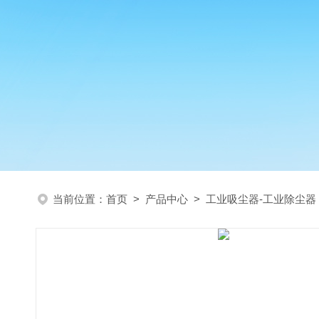
当前位置：
首页
>
产品中心
>
工业吸尘器-工业除尘器