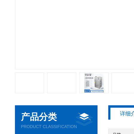
详细
产品分类
PRODUCT CLASSIFICATION