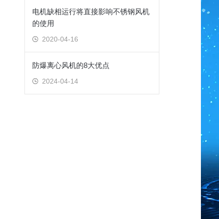
电机缺相运行将直接影响不锈钢风机
的使用
2020-04-16
防爆离心风机的8大优点
2024-04-14