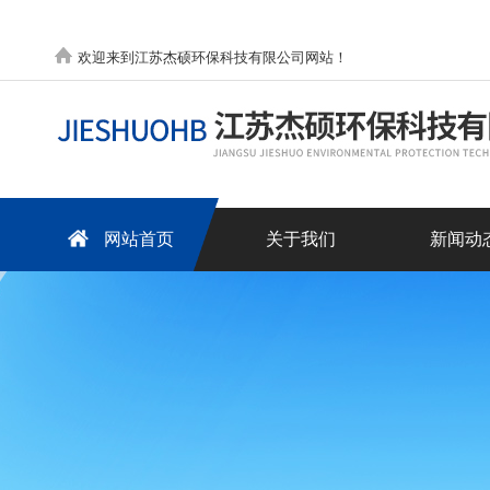
欢迎来到江苏杰硕环保科技有限公司网站！
网站首页
关于我们
新闻动