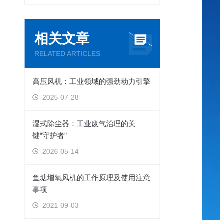
相关文章
RELATED ARTICLES
高压风机：工业领域的强劲动力引擎
2025-07-28
湿式除尘器：工业废气治理的关
键“守护者”
2026-05-14
鱼塘增氧风机的工作原理及使用注意
事项
2021-09-03