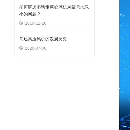
如何解决不锈钢离心风机风量忽大忽
小的问题？
2019-11-26
简述高压风机的发展历史
2020-07-06