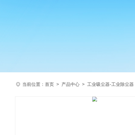
当前位置：
首页
>
产品中心
>
工业吸尘器-工业除尘器