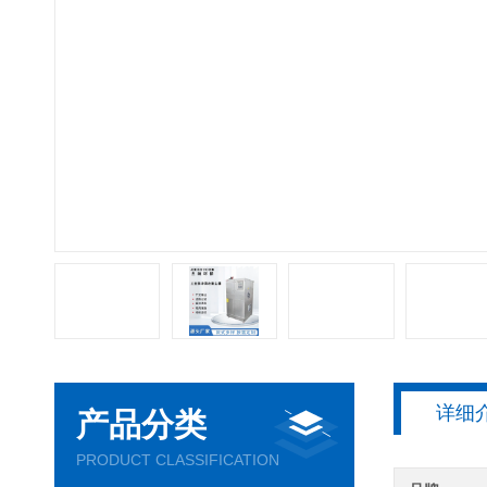
详细
产品分类
PRODUCT CLASSIFICATION