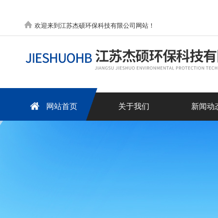
欢迎来到江苏杰硕环保科技有限公司网站！
网站首页
关于我们
新闻动