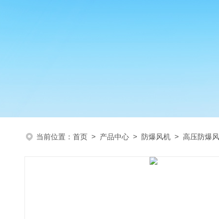
当前位置：
首页
>
产品中心
>
防爆风机
>
高压防爆