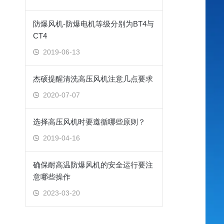
防爆风机-防爆电机等级分别为BT4与
CT4
2019-06-13
杰硕提醒清洗高压风机注意几点要求
2020-07-07
选择高压风机时要遵循哪些原则？
2019-04-16
确保耐高温防爆风机的安全运行要注
意哪些操作
2023-03-20