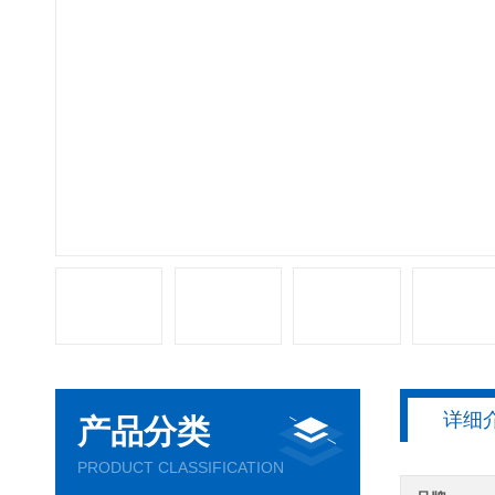
详细
产品分类
PRODUCT CLASSIFICATION