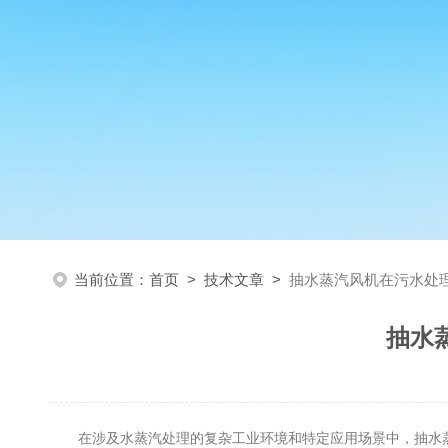
当前位置：
首页
>
技术文章
>
抽水蒸汽风机在污水处
抽水
在涉及水蒸汽处理的复杂工业环境和特定应用场景中，抽水蒸