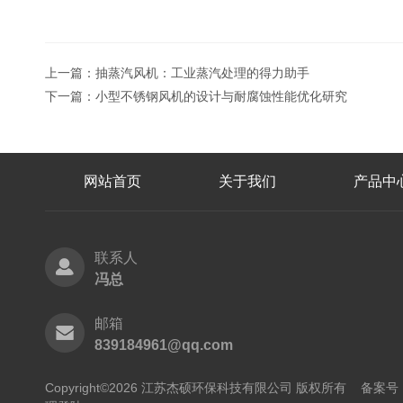
上一篇：
抽蒸汽风机：工业蒸汽处理的得力助手
下一篇：
小型不锈钢风机的设计与耐腐蚀性能优化研究
网站首页
关于我们
产品中
联系人
冯总
邮箱
839184961@qq.com
Copyright©2026 江苏杰硕环保科技有限公司 版权所有
备案号：