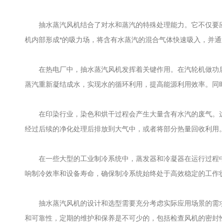
抽水蒸汽风机结合了对水和蒸汽的特殊处理能力。它不仅要应
机内部形成*的吸力场，将含有水蒸汽的混合气体快速吸入，并
在热电厂中，抽水蒸汽风机发挥着关键作用。在汽轮机做功后
蒸汽重新凝结成水，实现水的循环利用，提高能源利用效率。同
在印染行业，染色和烘干过程会产生大量含有水汽的废气。这
经过后续的净化处理后排放到大气中，或者将部分热量回收利用
在一些大型的工业制冷系统中，蒸发器和冷凝器在运行过程中
响制冷效率和设备寿命，确保制冷系统始终处于高效稳定的工作
抽水蒸汽风机的设计和选型需要充分考虑实际应用场景的需求
和可靠性，定期的维护和保养是不可少的，包括检查风机的密封