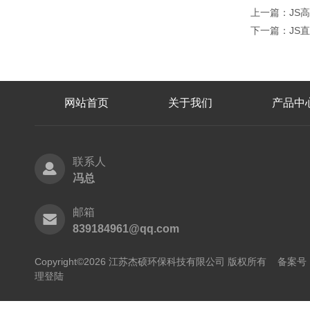
上一篇：
JS
下一篇：
JS
网站首页
关于我们
产品中
联系人
冯总
邮箱
839184961@qq.com
Copyright©2026 江苏杰硕环保科技有限公司 版权所有
备案号：
理登陆