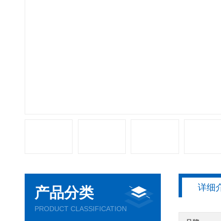
详细
产品分类
PRODUCT CLASSIFICATION