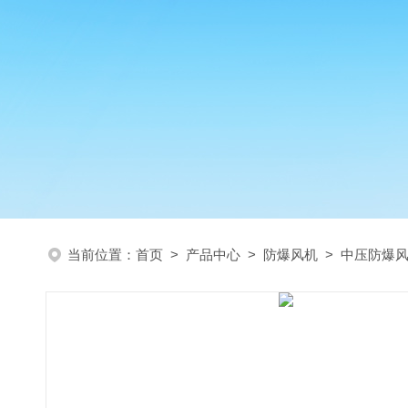
当前位置：
首页
>
产品中心
>
防爆风机
>
中压防爆