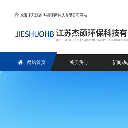
欢迎来到江苏杰硕环保科技有限公司网站！
网站首页
关于我们
新闻动