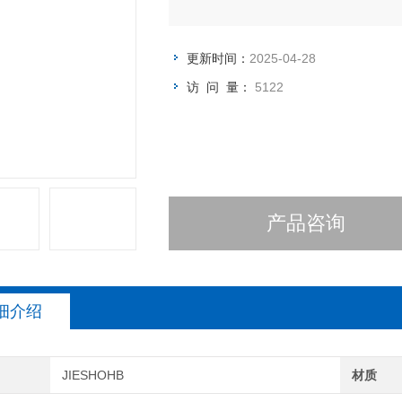
更新时间：
2025-04-28
访 问 量：
5122
产品咨询
细介绍
JIESHOHB
材质