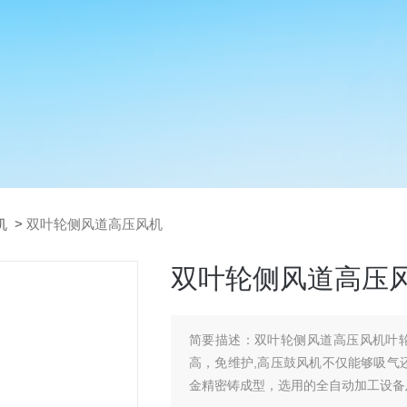
机
>
双叶轮侧风道高压风机
双叶轮侧风道高压
简要描述：
双叶轮侧风道高压风机叶
高，免维护,高压鼓风机不仅能够吸气
金精密铸成型，选用的全自动加工设备