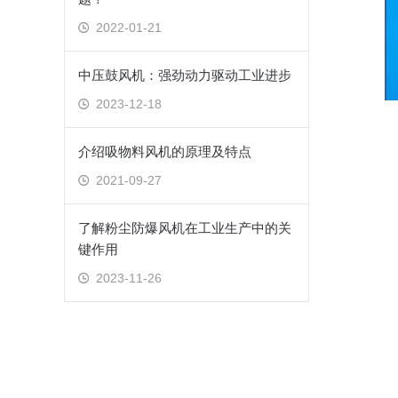
2022-01-21
中压鼓风机：强劲动力驱动工业进步
2023-12-18
介绍吸物料风机的原理及特点
2021-09-27
了解粉尘防爆风机在工业生产中的关
键作用
2023-11-26