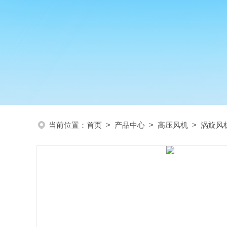
当前位置：
首页
>
产品中心
>
高压风机
>
涡旋风