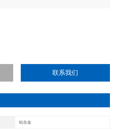
联系我们
铝合金