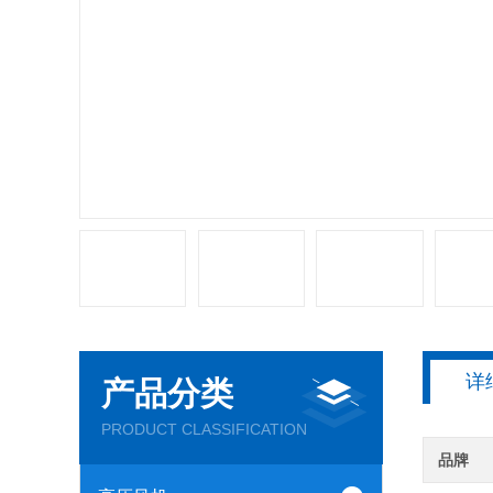
详
产品分类
PRODUCT CLASSIFICATION
品牌