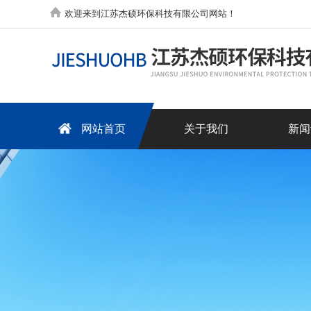
欢迎来到江苏杰硕环保科技有限公司网站！
网站首页
关于我们
新闻