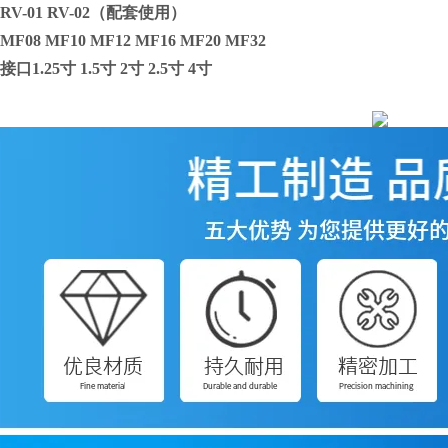
V-01 RV-02（配套使用）
08 MF10 MF12 MF16 MF20 MF32
1.25寸 1.5寸 2寸 2.5寸 4寸