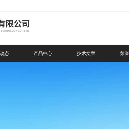
动态
产品中心
技术文章
荣