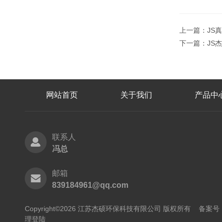
上一篇：
JS
下一篇：
JS
网站首页
关于我们
产品中
联系人
冯总
邮箱
839184961@qq.com
Copyright©2026 江苏杰硕环保科技有限公司 版权所有
备案号：
理登陆