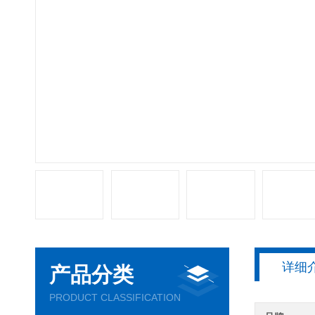
详细
产品分类
PRODUCT CLASSIFICATION