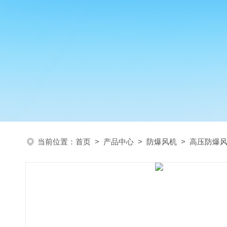
当前位置：
首页
>
产品中心
>
防爆风机
>
高压防爆