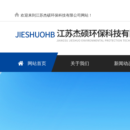
欢迎来到江苏杰硕环保科技有限公司网站！
网站首页
关于我们
新闻动