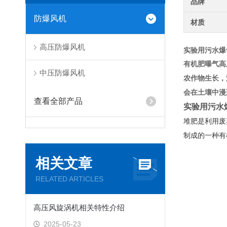
品牌
防爆风机
材质
高压防爆风机
实验用污水爆
有机肥曝气高
中压防爆风机
农作物生长，
会在土壤中漫
查看全部产品
实验用污水
堆肥是利用废
制成的一种有
相关文章
RELATED ARTICLES
高压风旋涡机相关特性介绍
2025-05-23