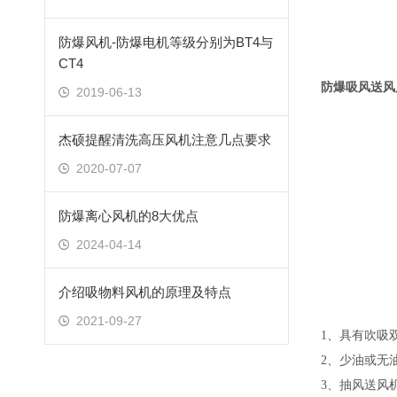
防爆风机-防爆电机等级分别为BT4与
CT4
防爆吸风送风
2019-06-13
杰硕提醒清洗高压风机注意几点要求
2020-07-07
防爆离心风机的8大优点
2024-04-14
介绍吸物料风机的原理及特点
2021-09-27
1、具有吹吸
2、少油或
3、抽风送风