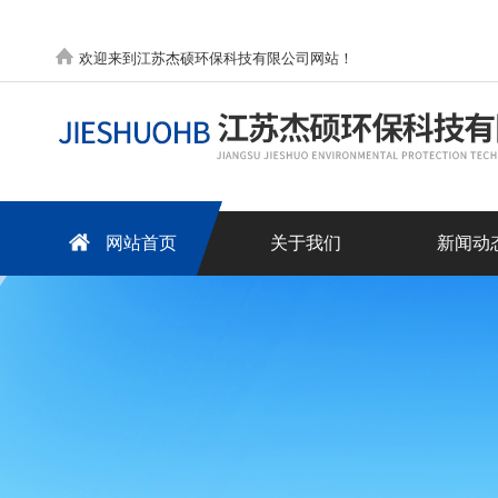
欢迎来到江苏杰硕环保科技有限公司网站！
网站首页
关于我们
新闻动