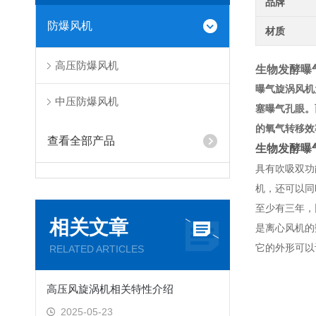
品牌
防爆风机
材质
高压防爆风机
生物发酵曝
曝气旋涡风机
中压防爆风机
塞曝气孔眼。
的氧气转移效
查看全部产品
生物发酵曝
具有吹吸双功
机，还可以同
至少有三年，
相关文章
是离心风机的
它的外形可以
RELATED ARTICLES
高压风旋涡机相关特性介绍
2025-05-23