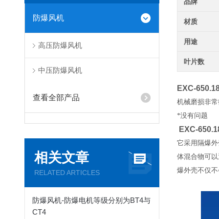
品牌
防爆风机
材质
用途
高压防爆风机
叶片数
中压防爆风机
EXC-65
查看全部产品
机械磨损非常
*没有问题
EXC-65
它采用隔爆外
相关文章
体混合物可以
爆外壳不仅不
RELATED ARTICLES
防爆风机-防爆电机等级分别为BT4与
CT4