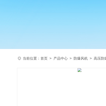
当前位置：
首页
>
产品中心
>
防爆风机
>
高压防