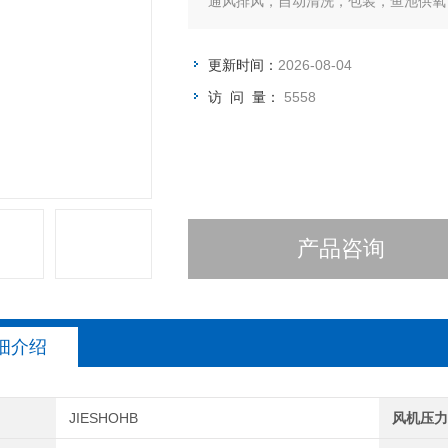
通风排风，自动清洗，包装，鱼池供氧
更新时间：
2026-08-04
访 问 量：
5558
产品咨询
细介绍
JIESHOHB
风机压