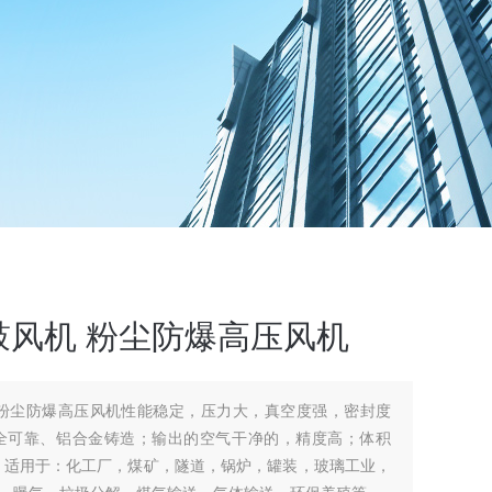
形鼓风机 粉尘防爆高压风机
机 粉尘防爆高压风机性能稳定，压力大，真空度强，密封度
全可靠、铝合金铸造；输出的空气干净的，精度高；体积
，适用于：化工厂，煤矿，隧道，锅炉，罐装，玻璃工业，