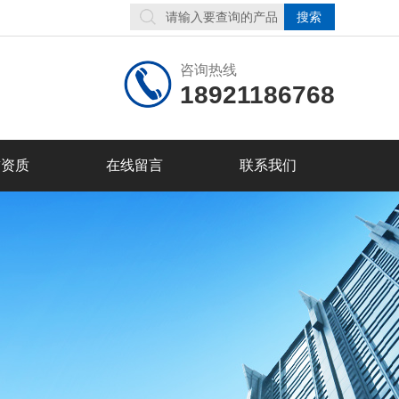
咨询热线
18921186768
誉资质
在线留言
联系我们