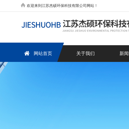
欢迎来到江苏杰硕环保科技有限公司网站！
网站首页
关于我们
新闻