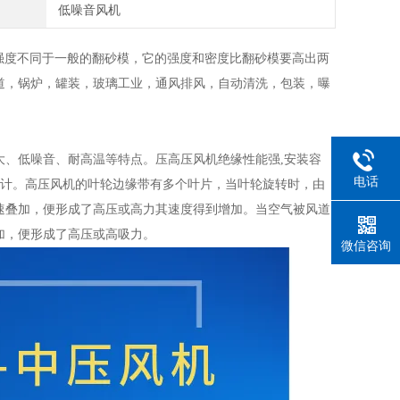
低噪音风机
强度不同于一般的翻砂模，它的强度和密度比翻砂模要高出两
道，锅炉，罐装，玻璃工业，通风排风，自动清洗，包装，曝
大、低噪音、耐高温等特点。压高压风机绝缘性能强,安装容
电话
的设计。高压风机的叶轮边缘带有多个叶片，当叶轮旋转时，由
速叠加，便形成了高压或高力其速度得到增加。当空气被风道
加，便形成了高压或高吸力。
微信咨询