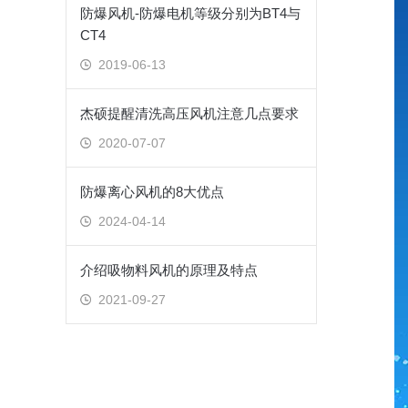
防爆风机-防爆电机等级分别为BT4与
CT4
2019-06-13
杰硕提醒清洗高压风机注意几点要求
2020-07-07
防爆离心风机的8大优点
2024-04-14
介绍吸物料风机的原理及特点
2021-09-27