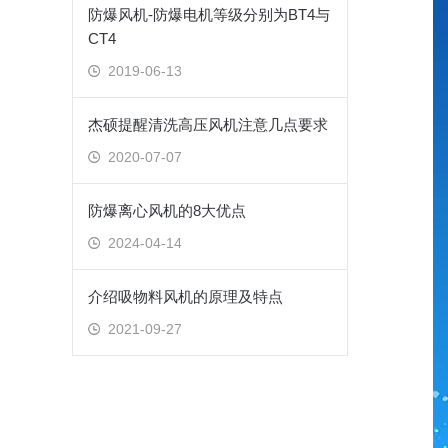
防爆风机-防爆电机等级分别为BT4与
CT4
2019-06-13
杰硕提醒清洗高压风机注意几点要求
2020-07-07
防爆离心风机的8大优点
2024-04-14
介绍吸物料风机的原理及特点
2021-09-27