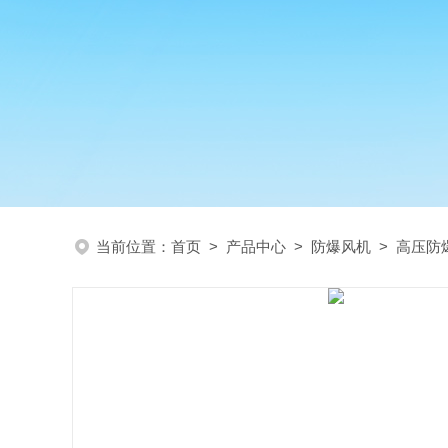
当前位置：
首页
>
产品中心
>
防爆风机
>
高压防