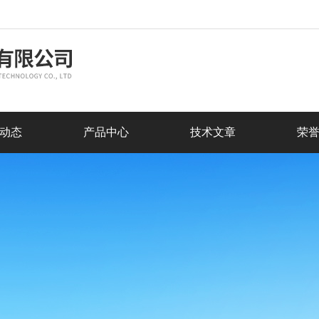
动态
产品中心
技术文章
荣