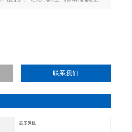
送的气体无油气、无污染，是化工、食品等行业和领域理想
联系我们
力
高压风机