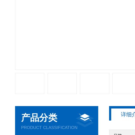
详细
产品分类
PRODUCT CLASSIFICATION