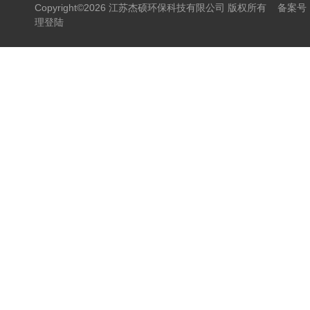
Copyright©2026 江苏杰硕环保科技有限公司 版权所有
备案号：
理登陆