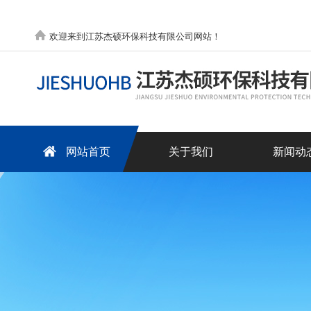
欢迎来到江苏杰硕环保科技有限公司网站！
网站首页
关于我们
新闻动