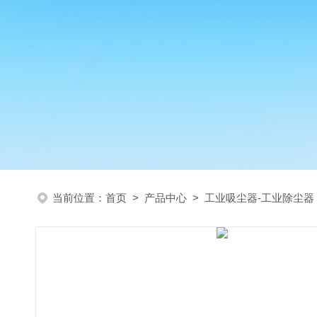
当前位置：
首页
>
产品中心
>
工业吸尘器-工业除尘器