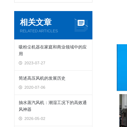
相关文章
RELATED ARTICLES
吸粉尘机器在家庭和商业领域中的应
用
2023-07-27
简述高压风机的发展历史
2020-07-06
抽水蒸汽风机：潮湿工况下的高效通
风神器
2026-05-02