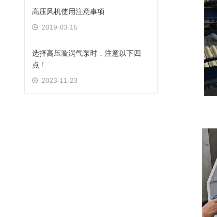
高压风机使用注意事项
2019-03-15
选择高压漩涡气泵时，注意以下四
点！
2023-11-23