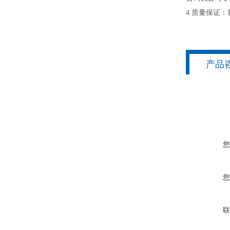
4.质量保证
产品