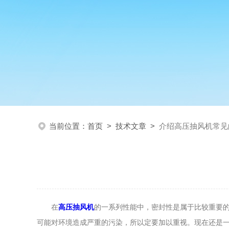
当前位置：
首页
>
技术文章
>
介绍高压抽风机常见
在
高压抽风机
的一系列性能中，密封性是属于比较重要
可能对环境造成严重的污染，所以定要加以重视。现在还是