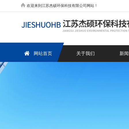
欢迎来到江苏杰硕环保科技有限公司网站！
网站首页
关于我们
新闻