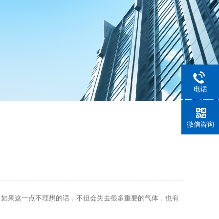
电话
微信咨询
，如果这一点不理想的话，不但会失去很多重要的气体，也有