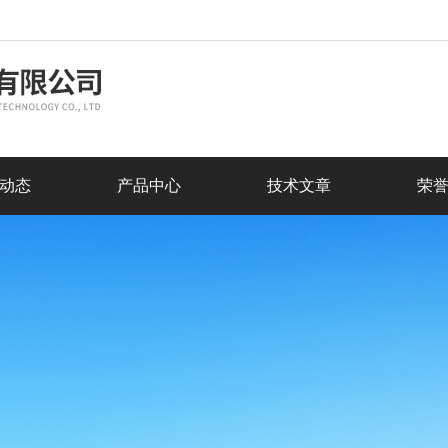
动态
产品中心
技术文章
荣