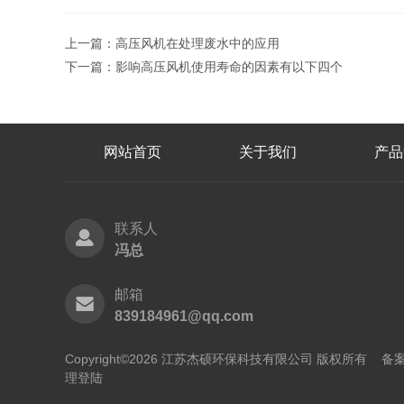
上一篇：
高压风机在处理废水中的应用
下一篇：
影响高压风机使用寿命的因素有以下四个
网站首页
关于我们
产品
联系人
冯总
邮箱
839184961@qq.com
Copyright©2026 江苏杰硕环保科技有限公司 版权所有
备案
理登陆