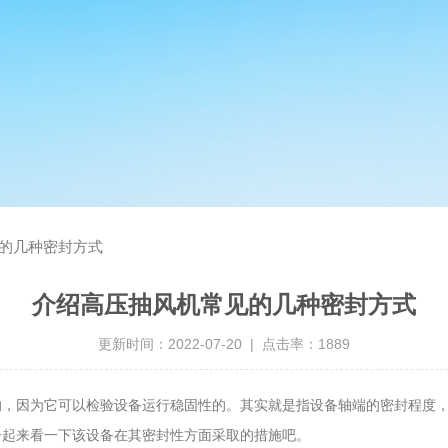
的几种密封方式
介绍高压抽风机常见的几种密封方式
更新时间：2022-07-20 | 点击率：1889
的，因为它可以检验设备运行稳固性的。其实就是指设备轴端的密封程度
一起来看一下该设备在其密封性方面采取的措施吧。