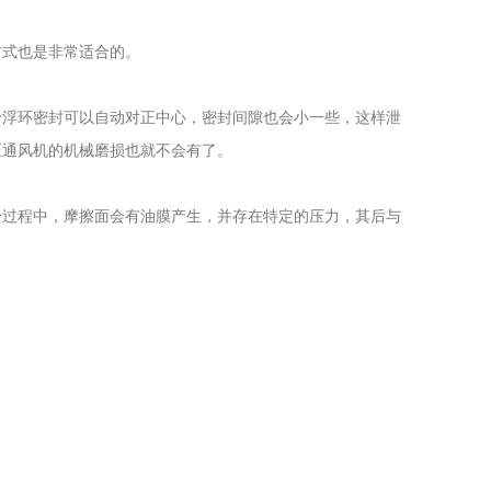
式也是非常适合的。
浮环密封可以自动对正中心，密封间隙也会小一些，这样泄
压通风机的机械磨损也就不会有了。
过程中，摩擦面会有油膜产生，并存在特定的压力，其后与