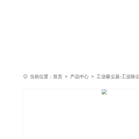
当前位置：
首页
>
产品中心
>
工业吸尘器-工业除