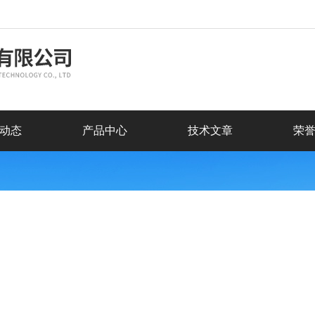
动态
产品中心
技术文章
荣