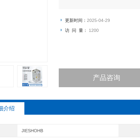
更新时间：
2025-04-29
访 问 量：
1200
产品咨询
细介绍
JIESHOHB