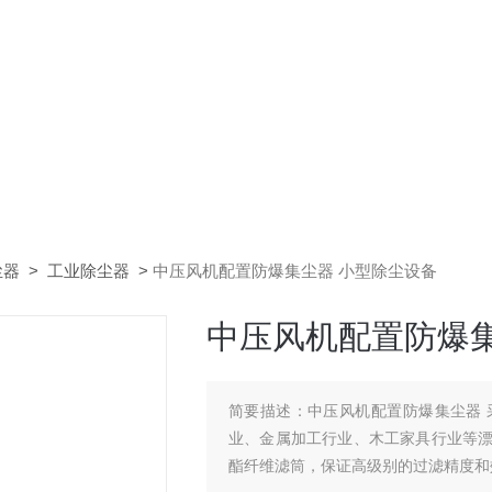
尘器
>
工业除尘器
>
中压风机配置防爆集尘器 小型除尘设备
中压风机配置防爆集
简要描述：
中压风机配置防爆集尘器
业、金属加工行业、木工家具行业等
酯纤维滤筒，保证高级别的过滤精度和