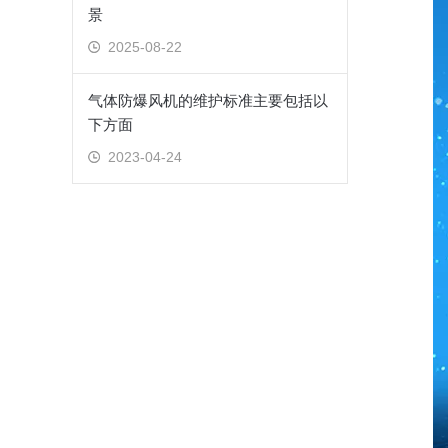
景
2025-08-22
气体防爆风机的维护标准主要包括以
下方面
2023-04-24