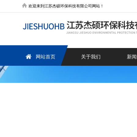
欢迎来到江苏杰硕环保科技有限公司网站！
网站首页
关于我们
新闻