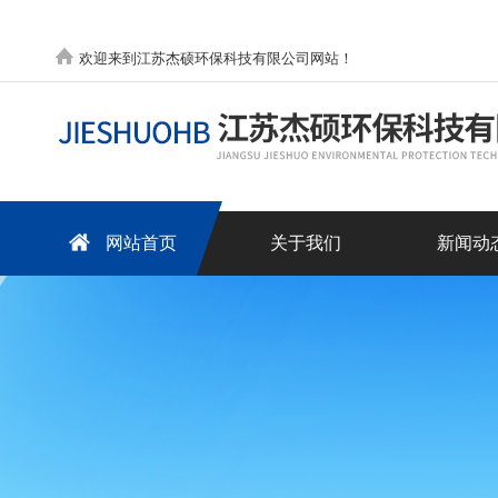
欢迎来到江苏杰硕环保科技有限公司网站！
网站首页
关于我们
新闻动