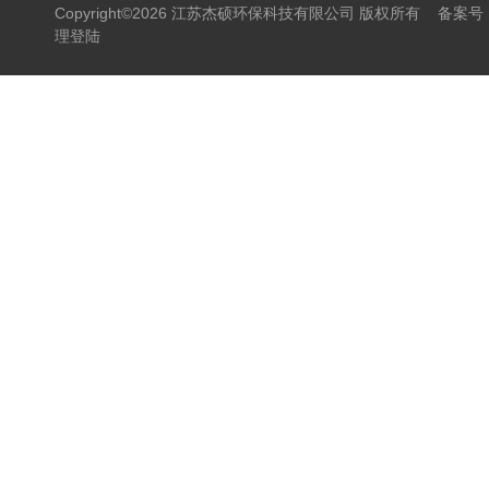
Copyright©2026 江苏杰硕环保科技有限公司 版权所有
备案号：
理登陆