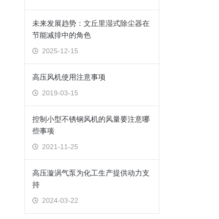
未来发展趋势：文丘里湿式除尘器在
节能减排中的角色
2025-12-15
高压风机使用注意事项
2019-03-15
控制小型不锈钢风机的风量要注意哪
些事项
2021-11-25
高压漩涡气泵为化工生产提供动力支
持
2024-03-22