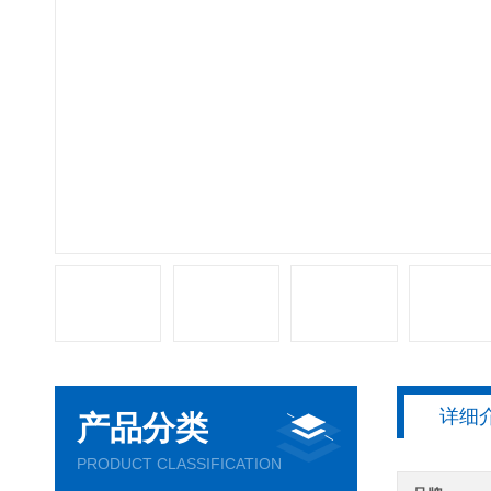
详细
产品分类
PRODUCT CLASSIFICATION