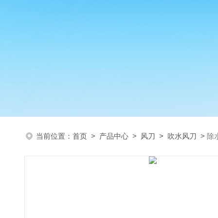
当前位置：
首页
>
产品中心
>
风刀
>
吹水风刀
>
除