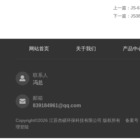
上一篇：
JS
下一篇：
JS
网站首页
关于我们
产品中
联系人
冯总
邮箱
839184961@qq.com
Copyright©2026 江苏杰硕环保科技有限公司 版权所有
备案号：
理登陆