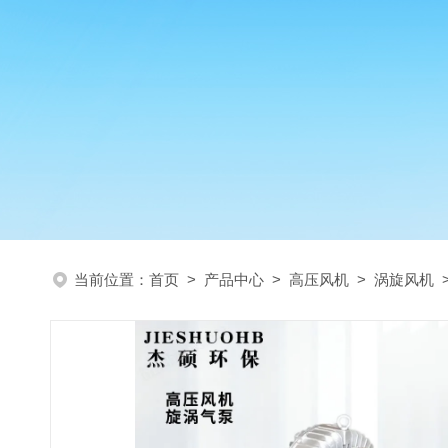
当前位置：
首页
>
产品中心
>
高压风机
>
涡旋风机