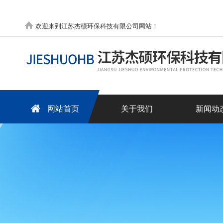
欢迎来到江苏杰硕环保科技有限公司网站！
网站首页
关于我们
新闻动