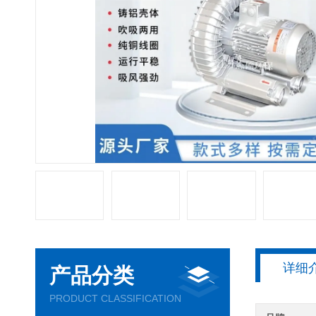
详细
产品分类
PRODUCT CLASSIFICATION