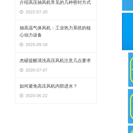
介绍高压抽风机常见的几种密封方式
2022-07-20
抽高温气体风机：工业热力系统的核
心动力设备
2025-09-18
杰硕提醒清洗高压风机注意几点要求
2020-07-07
如何避免高压风机内部进水？
2020-06-22