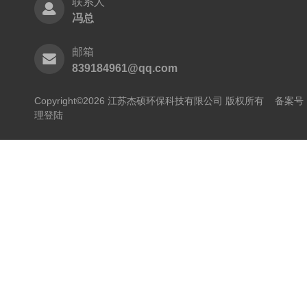
联系人
冯总
邮箱
839184961@qq.com
Copyright©2026 江苏杰硕环保科技有限公司 版权所有
备案号：
理登陆