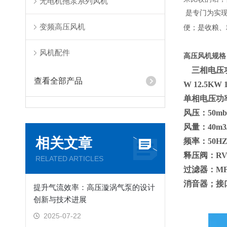
无电机拖泵系列风机
是专门为实
变频高压风机
便；是收粮、
风机配件
高压风机规格
三相电压功率：
查看全部产品
W 12.5KW 
单相电压功率：0
风压：50mba
风量：40m
相关文章
频率：50H
释压阀：RV-
RELATED ARTICLES
过滤器：MF08
消音器；接口1.
提升气流效率：高压漩涡气泵的设计
创新与技术进展
2025-07-22