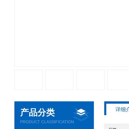
详细
产品分类
PRODUCT CLASSIFICATION