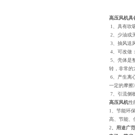
高压风机具
1、具有吹
2、少油
3、抽风送
4、可改做
5、壳体是
转，非常的
6、产生离
一定的摩擦
7、引流侧
高压风机
性
1、节能环
高、节能、
2
、用途广范