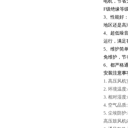
电机，节省大量
F级绝缘等
3、性能好
地区还是高
4、超低噪
运行，满足
5、维护简
免维护，节
6、都严格
安装注意事
1. 高压风
2. 环境温度
3. 相对湿度
4. 空气
5. 尘埃
高压鼓风机