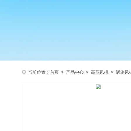
当前位置：
首页
>
产品中心
>
高压风机
>
涡旋风