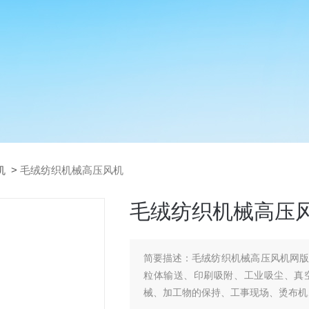
机
>
毛绒纺织机械高压风机
毛绒纺织机械高压
简要描述：
毛绒纺织机械高压风机网
粒体输送、印刷吸附、工业吸尘、真
械、加工物的保持、工事现场、烫布机