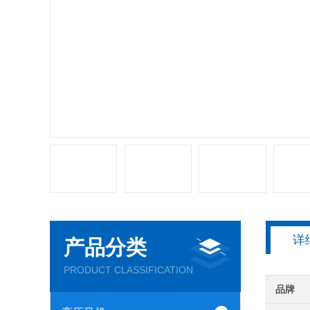
详
产品分类
PRODUCT CLASSIFICATION
品牌