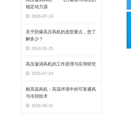
稳定动力源
2026-07-16
关于防爆高压风机的选型要点，您了
解多少？
2024-01-25
高压漩涡风机的工作原理与应用研究
2025-07-24
耐高温风机：高温环境中的可靠通风
与冷却技术
2025-06-21