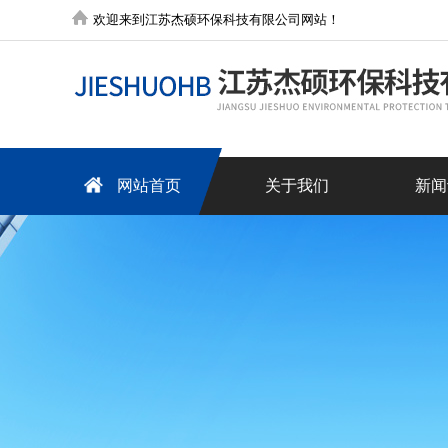
欢迎来到江苏杰硕环保科技有限公司网站！
网站首页
关于我们
新闻