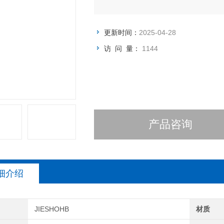
更新时间：
2025-04-28
访 问 量：
1144
产品咨询
细介绍
JIESHOHB
材质