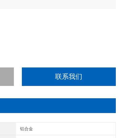
联系我们
铝合金