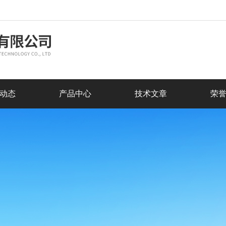
动态
产品中心
技术文章
荣