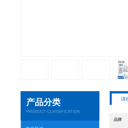
详
产品分类
PRODUCT CLASSIFICATION
品牌