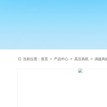
当前位置：
首页
>
产品中心
>
高压风机
>
涡旋风