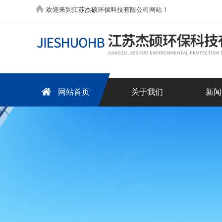
欢迎来到江苏杰硕环保科技有限公司网站！
网站首页
关于我们
新闻