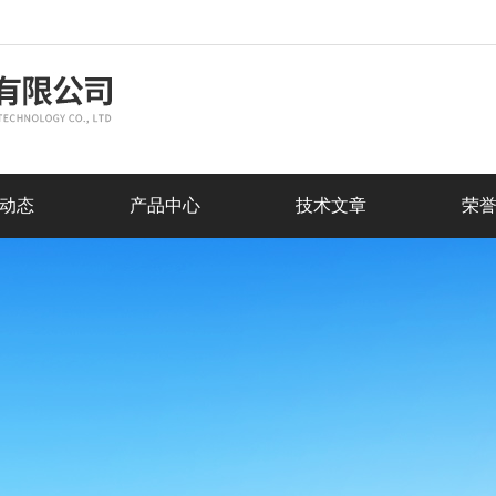
动态
产品中心
技术文章
荣