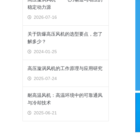
稳定动力源
2026-07-16
关于防爆高压风机的选型要点，您了
解多少？
2024-01-25
高压漩涡风机的工作原理与应用研究
2025-07-24
耐高温风机：高温环境中的可靠通风
与冷却技术
2025-06-21