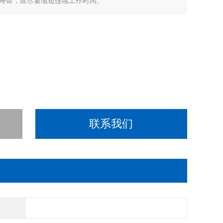
寿命，应尽量缩短连续工作时间。
联系我们