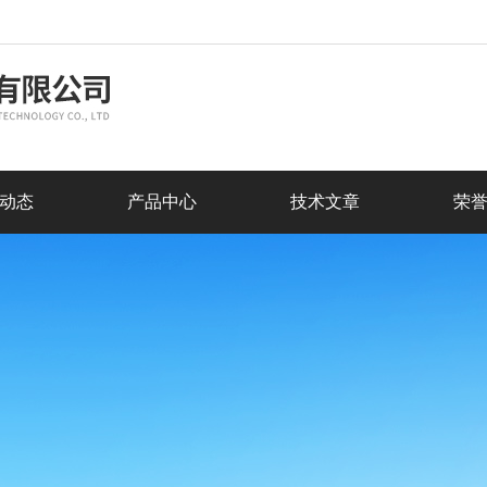
动态
产品中心
技术文章
荣