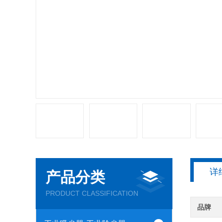
详
产品分类
PRODUCT CLASSIFICATION
品牌