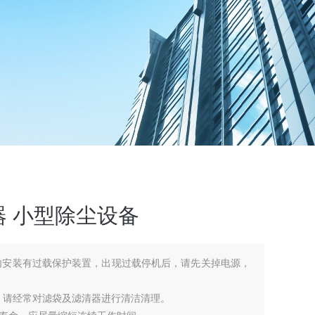
 小型除尘设备
内安装有过载保护装置，出现过载停机后，请先关掉电源，
时，请经常对滤袋及滤清器进行清洁清理。