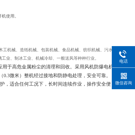
开机使用。
木工机械、造纸机械、包装机械、食品机械、纺织机械、污水
璃工业、制冰工业、机械冷却、一般送风等种种行业。
电话
应用于高危金属粉尘的清理和回收。采用风机防爆电机
0.3微米）整机经过接地和防静电处理，安全可靠。
微信咨询
护，适合任何工况下，长时间连续作业，操作安全便