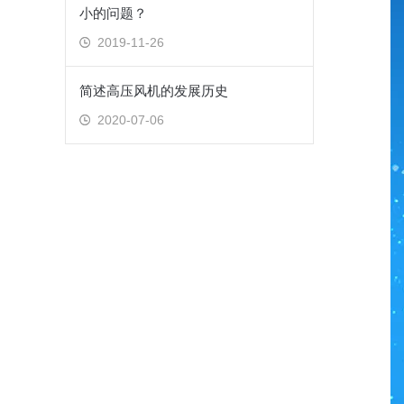
小的问题？
2019-11-26
简述高压风机的发展历史
2020-07-06