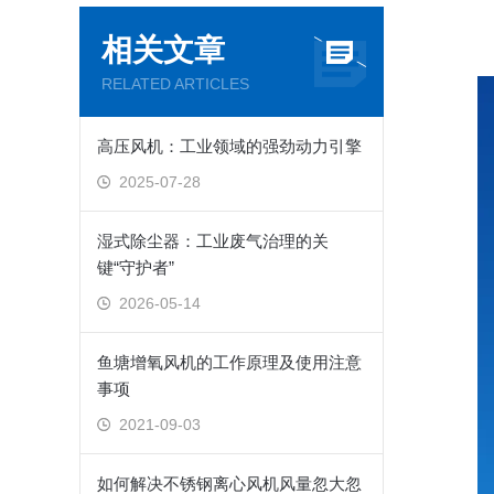
相关文章
RELATED ARTICLES
高压风机：工业领域的强劲动力引擎
2025-07-28
湿式除尘器：工业废气治理的关
键“守护者”
2026-05-14
鱼塘增氧风机的工作原理及使用注意
事项
2021-09-03
如何解决不锈钢离心风机风量忽大忽