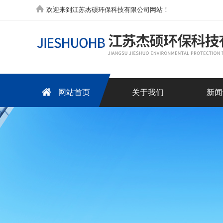
欢迎来到江苏杰硕环保科技有限公司网站！
网站首页
关于我们
新闻