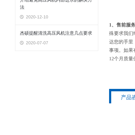
法
2020-12-10
1、售前服
杰硕提醒清洗高压风机注意几点要求
殊要求我们
达您的手里
2020-07-07
事项。如果
12个月质量
产品