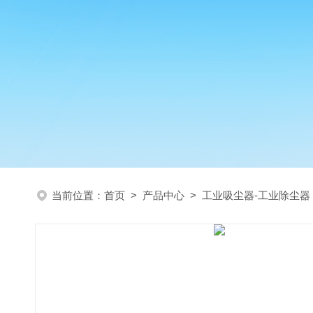
当前位置：
首页
>
产品中心
>
工业吸尘器-工业除尘器