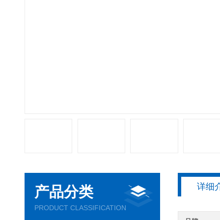
详细
产品分类
PRODUCT CLASSIFICATION