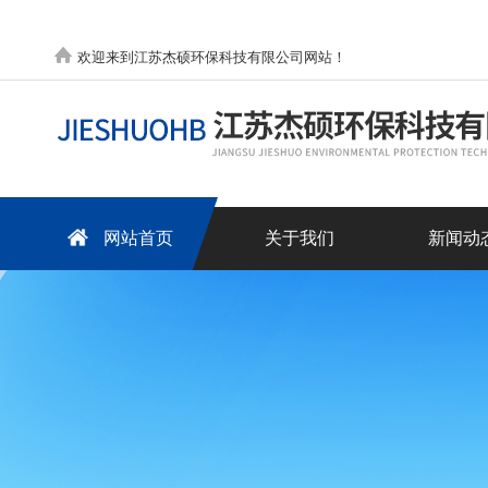
欢迎来到江苏杰硕环保科技有限公司网站！
网站首页
关于我们
新闻动