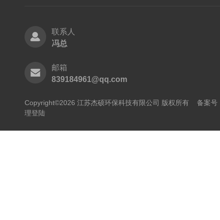
联系人
冯总
邮箱
839184961@qq.com
Copyright©2026 江苏杰硕环保科技有限公司 版权所有
备案号：
理登陆