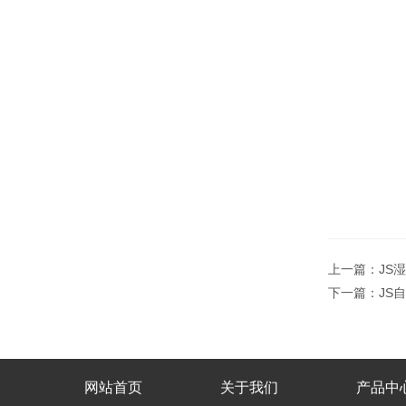
上一篇：
JS
下一篇：
JS
网站首页
关于我们
产品中