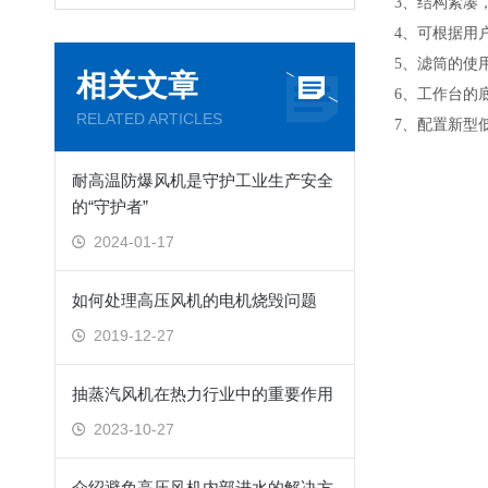
3、结构紧凑
4、可根据用
5、滤筒的使
相关文章
6、工作台的
RELATED ARTICLES
7、配置新型
耐高温防爆风机是守护工业生产安全
的“守护者”
2024-01-17
如何处理高压风机的电机烧毁问题
2019-12-27
抽蒸汽风机在热力行业中的重要作用
2023-10-27
介绍避免高压风机内部进水的解决方