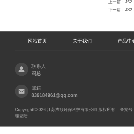
上一篇：
JS
下一篇：
JS
网站首页
关于我们
产品中
联系人
冯总
邮箱
839184961@qq.com
Copyright©2026 江苏杰硕环保科技有限公司 版权所有
备案号：
理登陆