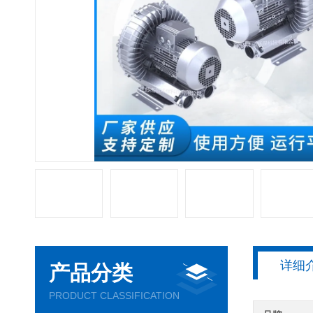
详细
产品分类
PRODUCT CLASSIFICATION