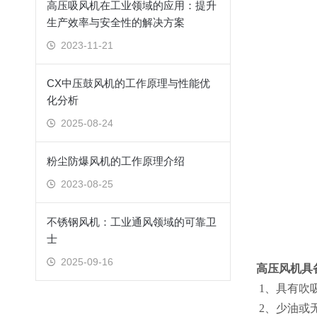
高压吸风机在工业领域的应用：提升
生产效率与安全性的解决方案
2023-11-21
CX中压鼓风机的工作原理与性能优
化分析
2025-08-24
粉尘防爆风机的工作原理介绍
2023-08-25
不锈钢风机：工业通风领域的可靠卫
士
2025-09-16
高压风机具
1、具有吹
2、少油