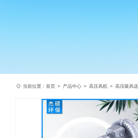
当前位置：
首页
>
产品中心
>
高压风机
>
高压吸风