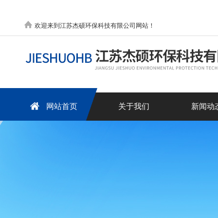
欢迎来到江苏杰硕环保科技有限公司网站！
网站首页
关于我们
新闻动