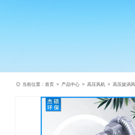
当前位置：
首页
>
产品中心
>
高压风机
>
高压旋涡