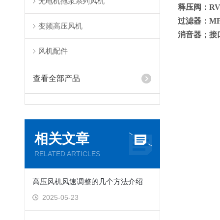
无电机拖泵系列风机
释压阀：RV-
过滤器：MF08
变频高压风机
消音器；接口1.
风机配件
查看全部产品
相关文章
RELATED ARTICLES
高压风机风速调整的几个方法介绍
2025-05-23