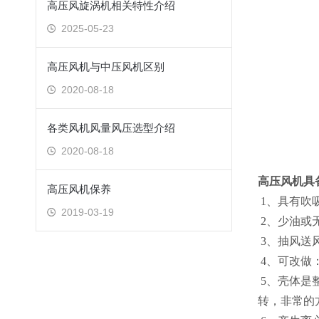
高压风旋涡机相关特性介绍
2025-05-23
高压风机与中压风机区别
2020-08-18
各类风机风量风压选型介绍
2020-08-18
高压风机具
高压风机保养
1、具有吹
2019-03-19
2、少油
3、抽风送
4、可改做
5、壳体是
转，非常的