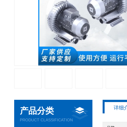
详细
产品分类
PRODUCT CLASSIFICATION