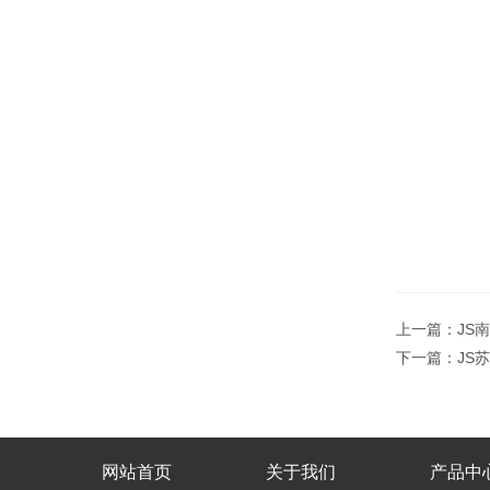
上一篇：
JS
下一篇：
JS
网站首页
关于我们
产品中