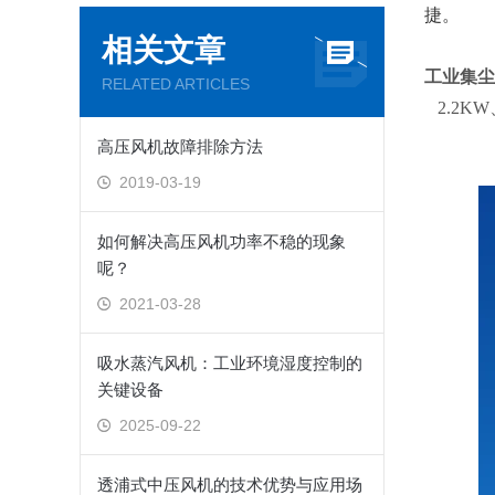
捷。
相关文章
工业集尘
RELATED ARTICLES
2.2KW
高压风机故障排除方法
2019-03-19
如何解决高压风机功率不稳的现象
呢？
2021-03-28
吸水蒸汽风机：工业环境湿度控制的
关键设备
2025-09-22
透浦式中压风机的技术优势与应用场