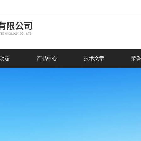
动态
产品中心
技术文章
荣