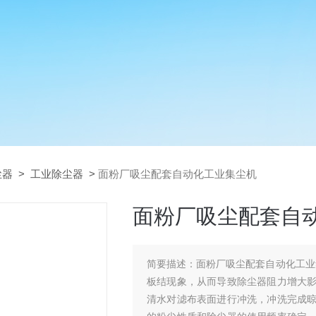
尘器
>
工业除尘器
>
面粉厂吸尘配套自动化工业集尘机
面粉厂吸尘配套自
简要描述：
面粉厂吸尘配套自动化工业集尘机 滤袋在使用过程中可能由于粉尘
板结现象，从而导致除尘器阻力增大
清水对滤布表面进行冲洗，冲洗完成