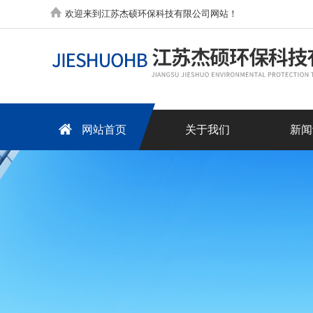
欢迎来到江苏杰硕环保科技有限公司网站！
网站首页
关于我们
新闻