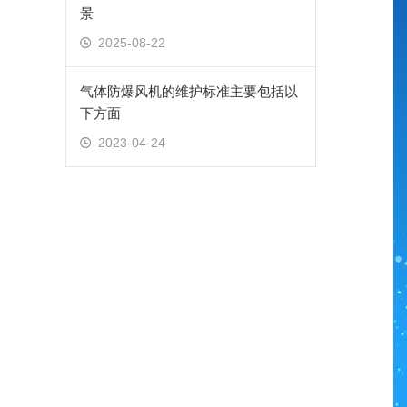
景
2025-08-22
气体防爆风机的维护标准主要包括以
下方面
2023-04-24