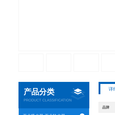
详
产品分类
PRODUCT CLASSIFICATION
品牌