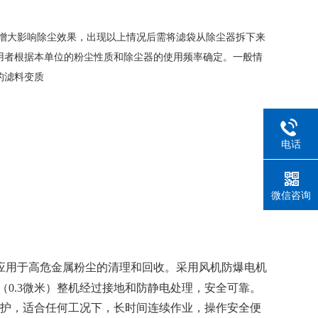
增大影响除尘效果，出现以上情况后需将滤袋从除尘器拆下来
用者根据本单位的粉尘性质和除尘器的使用频率确定。一般情
的滤料变质
电话
微信咨询
应用于高危金属粉尘的清理和回收。采用风机防爆电机
0.3微米）整机经过接地和防静电处理，安全可靠。
护，适合任何工况下，长时间连续作业，操作安全便