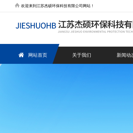
欢迎来到江苏杰硕环保科技有限公司网站！
网站首页
关于我们
新闻动