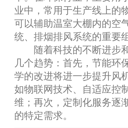
业中，常用于生产线上的
可以辅助温室大棚内的空
统、排烟排风系统的重要
随着科技的不断进步和市
几个趋势：首先，节能环
学的改进将进一步提升风
如物联网技术、自适应控
维；再次，定制化服务逐
的特定需求。