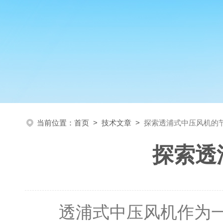
当前位置：
首页
>
技术文章
>
探索透浦式中压风机的
探索透
透浦式中压风机作为一种