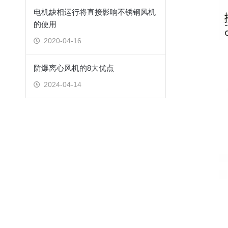
电机缺相运行将直接影响不锈钢风机
的使用
2020-04-16
防爆离心风机的8大优点
2024-04-14