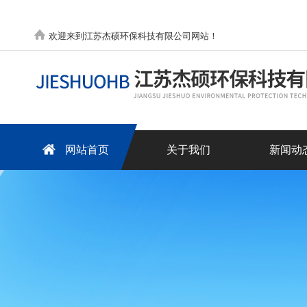
欢迎来到江苏杰硕环保科技有限公司网站！
网站首页
关于我们
新闻动