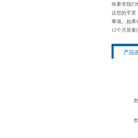
殊要求我们
达您的手里
事项。如果
12个月质量
产品