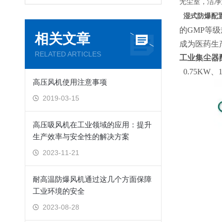
无尘室，洁净
湿式防爆配
的GMP等
相关文章
成为医药生
RELATED ARTICLES
工业集尘器
0.75KW、
高压风机使用注意事项
2019-03-15
高压吸风机在工业领域的应用：提升
生产效率与安全性的解决方案
2023-11-21
耐高温防爆风机通过这几个方面保障
工业环境的安全
2023-08-28