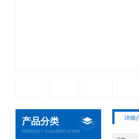
详细
产品分类
PRODUCT CLASSIFICATION