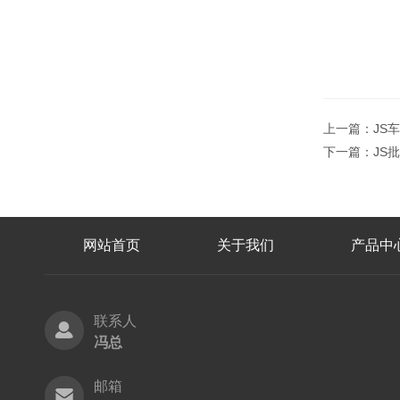
上一篇：
JS
下一篇：
JS
网站首页
关于我们
产品中
联系人
冯总
邮箱