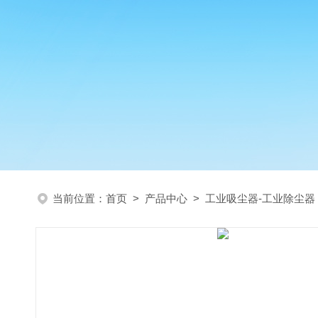
当前位置：
首页
>
产品中心
>
工业吸尘器-工业除尘器