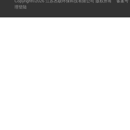
Copyright©2026 江苏杰硕环保科技有限公司 版权所有
备案号：
理登陆