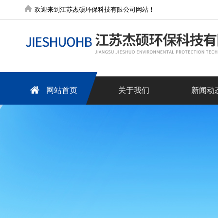
欢迎来到江苏杰硕环保科技有限公司网站！
网站首页
关于我们
新闻动