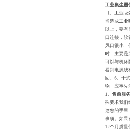
工业集尘器
1、工业吸
当造成工业
以上，要有
口连接，软
风口很小，
时，主要是
可以与机床
看到电源线
回。6、干
物，应事先
1、售前服
殊要求我们
达您的手里
事项。如果
12个月质量