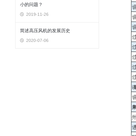
小的问题？
2019-11-26
简述高压风机的发展历史
2020-07-06