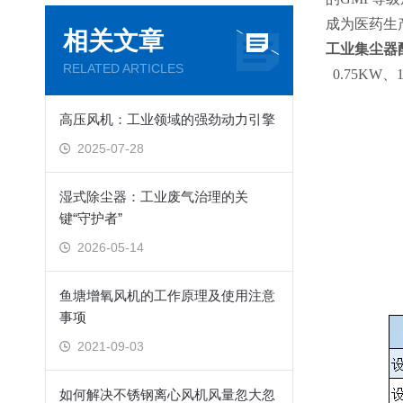
成为医药生
相关文章
工业集尘器
RELATED ARTICLES
0.75KW、
高压风机：工业领域的强劲动力引擎
2025-07-28
湿式除尘器：工业废气治理的关
键“守护者”
2026-05-14
鱼塘增氧风机的工作原理及使用注意
事项
2021-09-03
如何解决不锈钢离心风机风量忽大忽