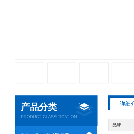
详细
产品分类
PRODUCT CLASSIFICATION
品牌