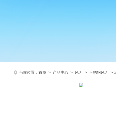
当前位置：
首页
>
产品中心
>
风刀
>
不锈钢风刀
>