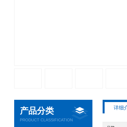
详细
产品分类
PRODUCT CLASSIFICATION