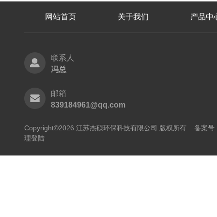
网站首页
关于我们
产品中
联系人
冯总
邮箱
839184961@qq.com
Copyright©2026 江苏杰硕环保科技有限公司 版权所有
备案号：
理登陆