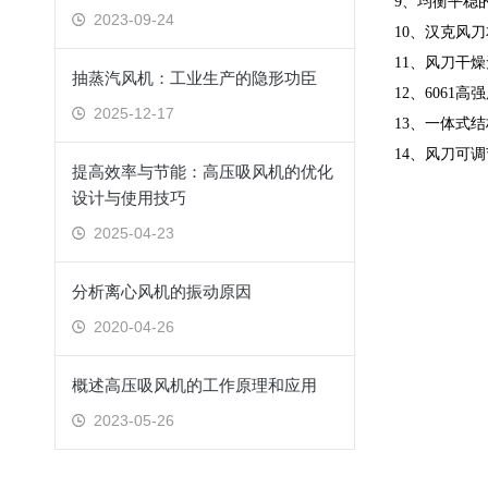
9、均衡平稳
2023-09-24
10、汉克风
11、风刀干
抽蒸汽风机：工业生产的隐形功臣
12、606
2025-12-17
13、一体式结
14、风刀可
提高效率与节能：高压吸风机的优化
设计与使用技巧
2025-04-23
分析离心风机的振动原因
2020-04-26
概述高压吸风机的工作原理和应用
2023-05-26