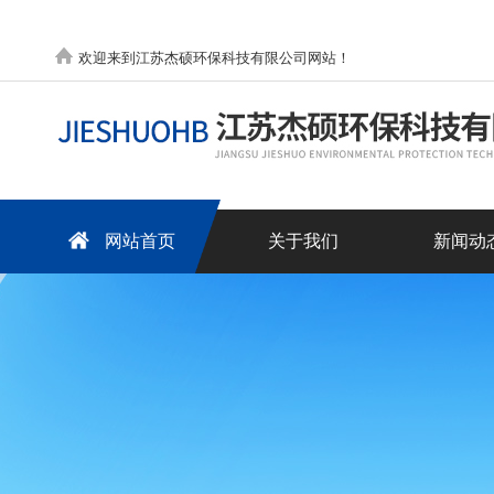
欢迎来到江苏杰硕环保科技有限公司网站！
网站首页
关于我们
新闻动