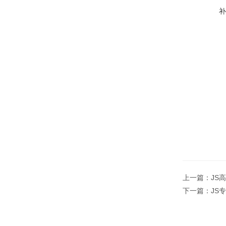
上一篇：
JS
下一篇：
JS