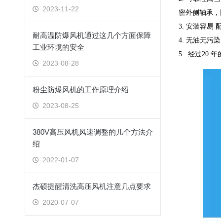
2023-11-22
密外侧轴承，
3. 安装容
耐高温防爆风机通过这几个方面保障
4. 无油无
工业环境的安全
5. 经过2
2023-08-28
粉尘防爆风机的工作原理介绍
2023-08-25
380V高压风机风速调整的几个方法介
绍
2022-01-07
杰硕提醒清洗高压风机注意几点要求
2020-07-07