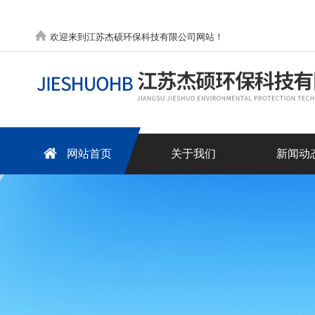
欢迎来到江苏杰硕环保科技有限公司网站！
网站首页
关于我们
新闻动