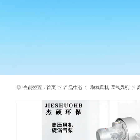
当前位置：
首页
>
产品中心
>
增氧风机-曝气风机
>