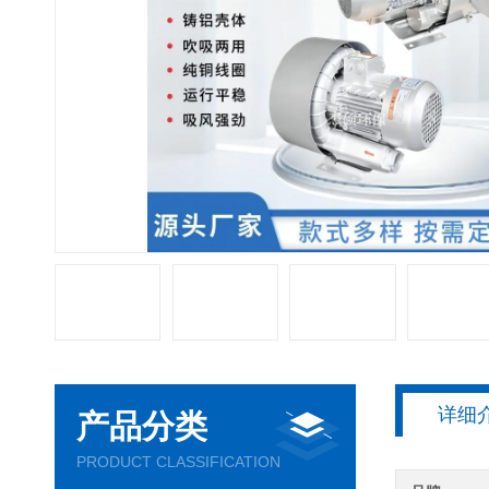
详细
产品分类
PRODUCT CLASSIFICATION