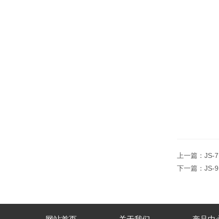
上一篇：
JS
下一篇：
JS