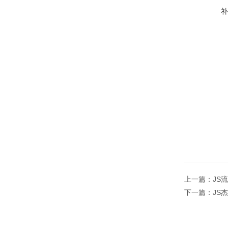
上一篇：
JS
下一篇：
JS