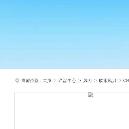
当前位置：
首页
>
产品中心
>
风刀
>
吹水风刀
>
3