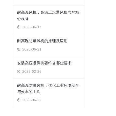
耐高温风机：高温工况通风换气的核
心设备
2026-06-17
耐高温防爆风机的原理及应用
2026-06-21
安装高压吸风机要符合哪些要求
2023-02-26
耐高温防爆风机：优化工业环境安全
与效率的工具
2025-06-25