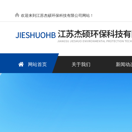
欢迎来到江苏杰硕环保科技有限公司网站！
网站首页
关于我们
新闻动