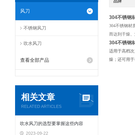
品牌
风刀
304不锈
304不锈钢
不锈钢风刀
而达到干燥、
304不锈
吹水风刀
适用于高档次
燥；还可用于
查看全部产品
相关文章
RELATED ARTICLES
吹水风刀的选型要掌握这些内容
2023-09-22