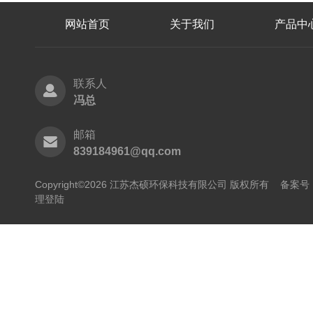
网站首页
关于我们
产品中
联系人
冯总
邮箱
839184961@qq.com
Copyright©2026 江苏杰硕环保科技有限公司 版权所有
备案号：
理登陆