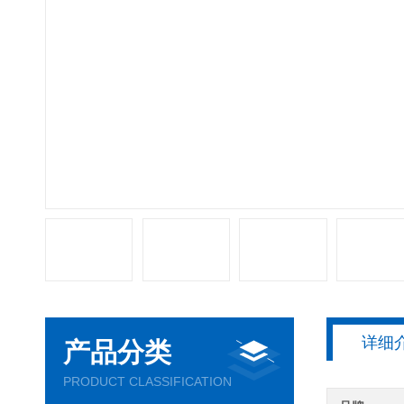
详细
产品分类
PRODUCT CLASSIFICATION