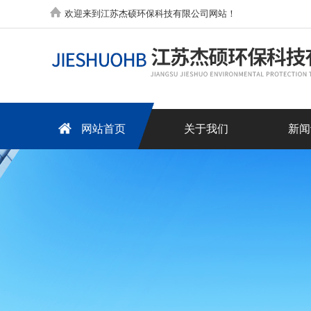
欢迎来到江苏杰硕环保科技有限公司网站！
网站首页
关于我们
新闻