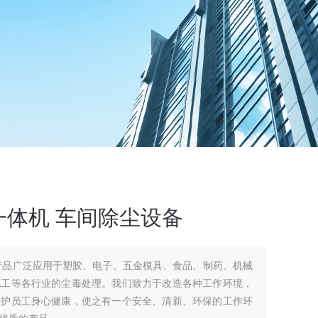
体机 车间除尘设备
产品广泛应用于塑胶、电子、五金模具、食品、制药、机械
化工等各行业的尘毒处理。我们致力于改造各种工作环境，
保护员工身心健康，使之有一个安全、清新、环保的工作环