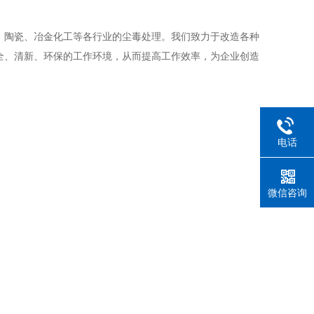
、陶瓷、冶金化工等各行业的尘毒处理。我们致力于改造各种
全、清新、环保的工作环境，从而提高工作效率，为企业创造
电话
微信咨询