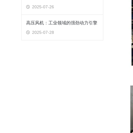
2025-07-26
高压风机：工业领域的强劲动力引擎
2025-07-28