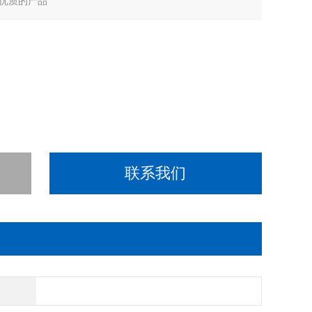
优质的产品
联系我们