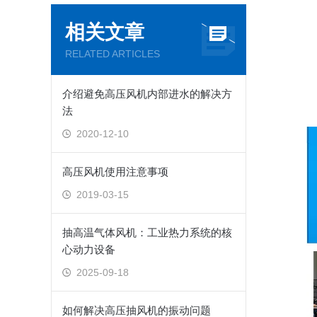
相关文章
RELATED ARTICLES
介绍避免高压风机内部进水的解决方
法
2020-12-10
高压风机使用注意事项
2019-03-15
抽高温气体风机：工业热力系统的核
心动力设备
2025-09-18
如何解决高压抽风机的振动问题