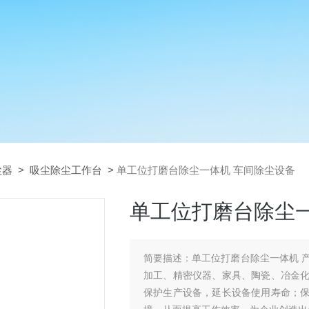
尘器
>
吸尘除尘工作台
>
单工位打磨台除尘一体机 车间除尘设备
单工位打磨台除尘一
简要描述：
单工位打磨台除尘一体机 
加工、精密仪器、家具、陶瓷、冶金
保护生产设备，延长设备使用寿命；