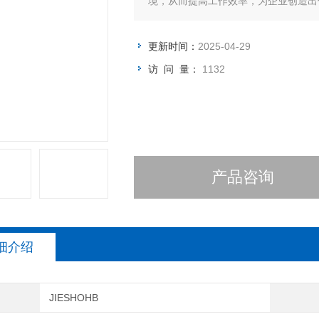
境，从而提高工作效率，为企业创造出
更新时间：
2025-04-29
访 问 量：
1132
产品咨询
细介绍
JIESHOHB