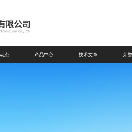
动态
产品中心
技术文章
荣