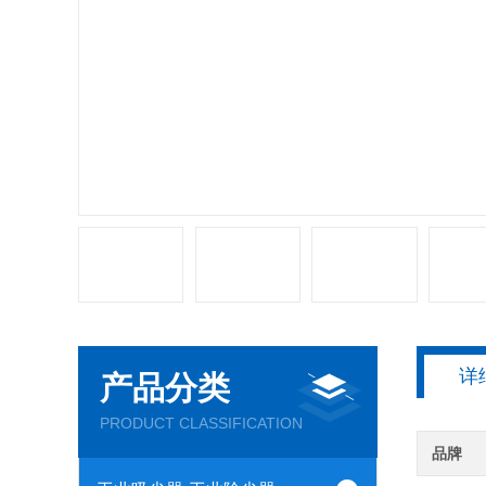
详
产品分类
PRODUCT CLASSIFICATION
品牌