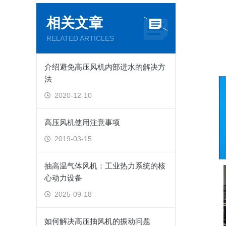
相关文章
RELATED ARTICLES
介绍避免高压风机内部进水的解决方
法
2020-12-10
高压风机使用注意事项
2019-03-15
抽高温气体风机：工业热力系统的核
心动力设备
2025-09-18
如何解决高压抽风机的振动问题