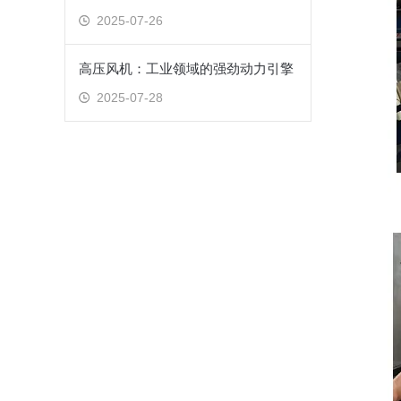
2025-07-26
高压风机：工业领域的强劲动力引擎
2025-07-28