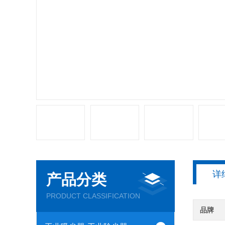
详
产品分类
PRODUCT CLASSIFICATION
品牌