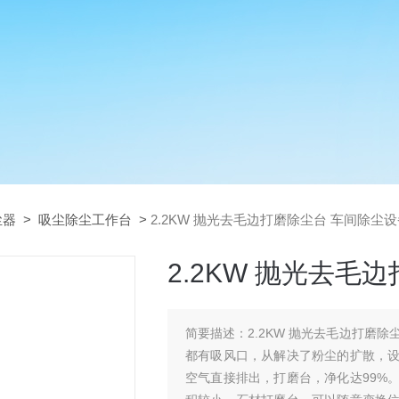
尘器
>
吸尘除尘工作台
>
2.2KW 抛光去毛边打磨除尘台 车间除尘
2.2KW 抛光去毛
简要描述：
2.2KW 抛光去毛边打
都有吸风口，从解决了粉尘的扩散，
空气直接排出，打磨台，净化达99%