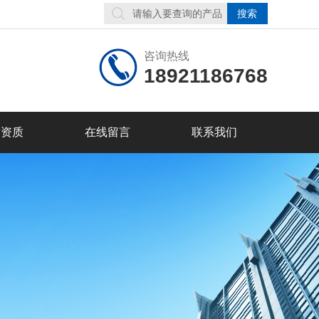
咨询热线
18921186768
誉资质
在线留言
联系我们