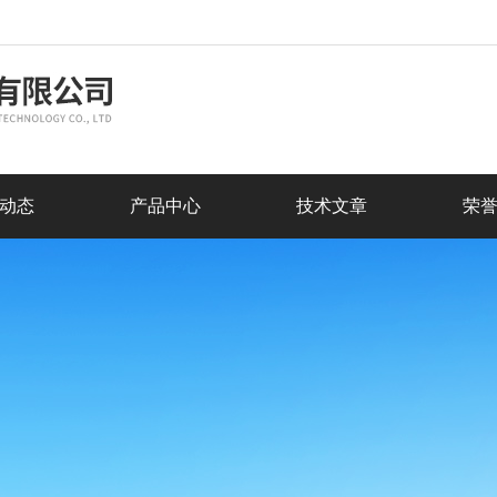
动态
产品中心
技术文章
荣