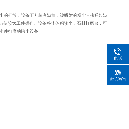
尘的扩散，设备下方装有滤筒，被吸附的粉尘直接通过滤
，方便较大工件操作。设备整体体积较小，石材打磨台，可
小件打磨的除尘设备
电话
微信咨询