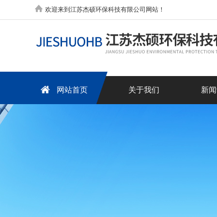
欢迎来到江苏杰硕环保科技有限公司网站！
网站首页
关于我们
新闻